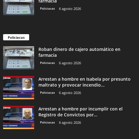
farmacia
Policiacas
6 agosto 2026
Policiacas
Roban dinero de cajero automático en
farmacia
Policiacas
6 agosto 2026
Arrestan a hombre en Isabela por presunto
maltrato y provocar incendio...
Policiacas
6 agosto 2026
Arrestan a hombre por incumplir con el
Registro de Convictos por...
Policiacas
6 agosto 2026