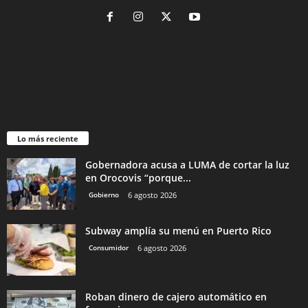
Lo más reciente
Gobernadora acusa a LUMA de cortar la luz
en Orocovis “porque...
Gobierno
6 agosto 2026
Subway amplía su menú en Puerto Rico
Consumidor
6 agosto 2026
Roban dinero de cajero automático en