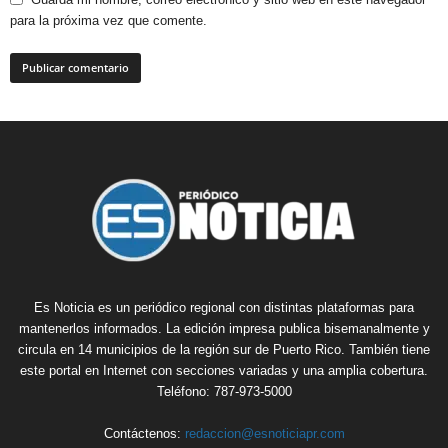
para la próxima vez que comente.
Es Noticia es un periódico regional con distintas plataformas para
mantenerlos informados. La edición impresa publica bisemanalmente y
circula en 14 municipios de la región sur de Puerto Rico. También tiene
este portal en Internet con secciones variadas y una amplia cobertura.
Teléfono: 787-973-5000
Contáctenos:
redaccion@esnoticiapr.com