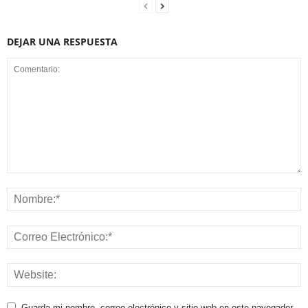
DEJAR UNA RESPUESTA
Guarda mi nombre, correo electrónico y sitio web en este navegador