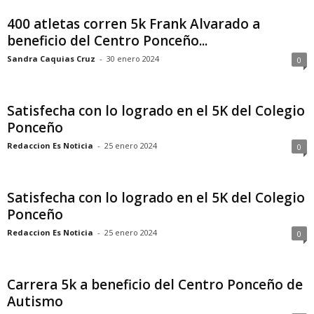
400 atletas corren 5k Frank Alvarado a
beneficio del Centro Ponceño...
Sandra Caquias Cruz
-
30 enero 2024
0
Satisfecha con lo logrado en el 5K del Colegio
Ponceño
Redaccion Es Noticia
-
25 enero 2024
0
Satisfecha con lo logrado en el 5K del Colegio
Ponceño
Redaccion Es Noticia
-
25 enero 2024
0
Carrera 5k a beneficio del Centro Ponceño de
Autismo