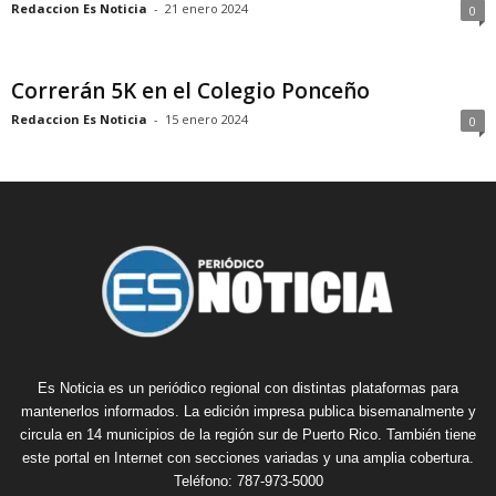
Redaccion Es Noticia
-
21 enero 2024
0
Correrán 5K en el Colegio Ponceño
Redaccion Es Noticia
-
15 enero 2024
0
Es Noticia es un periódico regional con distintas plataformas para
mantenerlos informados. La edición impresa publica bisemanalmente y
circula en 14 municipios de la región sur de Puerto Rico. También tiene
este portal en Internet con secciones variadas y una amplia cobertura.
Teléfono: 787-973-5000