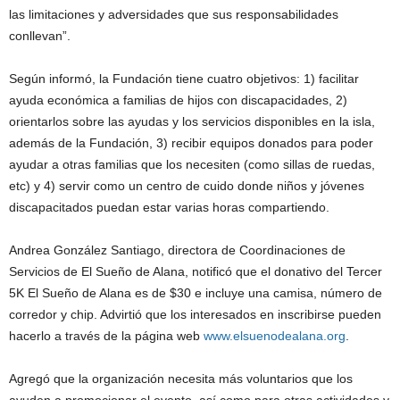
las limitaciones y adversidades que sus responsabilidades
conllevan”.
Según informó, la Fundación tiene cuatro objetivos: 1) facilitar
ayuda económica a familias de hijos con discapacidades, 2)
orientarlos sobre las ayudas y los servicios disponibles en la isla,
además de la Fundación, 3) recibir equipos donados para poder
ayudar a otras familias que los necesiten (como sillas de ruedas,
etc) y 4) servir como un centro de cuido donde niños y jóvenes
discapacitados puedan estar varias horas compartiendo.
Andrea González Santiago, directora de Coordinaciones de
Servicios de El Sueño de Alana, notificó que el donativo del Tercer
5K El Sueño de Alana es de $30 e incluye una camisa, número de
corredor y chip. Advirtió que los interesados en inscribirse pueden
hacerlo a través de la página web
www.elsuenodealana.org
.
Agregó que la organización necesita más voluntarios que los