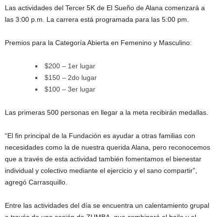
Las actividades del Tercer 5K de El Sueño de Alana comenzará a
las 3:00 p.m. La carrera está programada para las 5:00 pm.
Premios para la Categoría Abierta en Femenino y Masculino:
$200 – 1er lugar
$150 – 2do lugar
$100 – 3er lugar
Las primeras 500 personas en llegar a la meta recibirán medallas.
“El fin principal de la Fundación es ayudar a otras familias con
necesidades como la de nuestra querida Alana, pero reconocemos
que a través de esta actividad también fomentamos el bienestar
individual y colectivo mediante el ejercicio y el sano compartir”,
agregó Carrasquillo.
Entre las actividades del día se encuentra un calentamiento grupal