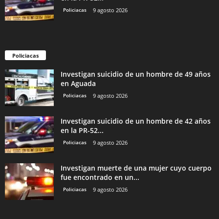
Policiacas
9 agosto 2026
Policiacas
Investigan suicidio de un hombre de 49 años
en Aguada
Policiacas
9 agosto 2026
Investigan suicidio de un hombre de 42 años
en la PR-52...
Policiacas
9 agosto 2026
Investigan muerte de una mujer cuyo cuerpo
fue encontrado en un...
Policiacas
9 agosto 2026