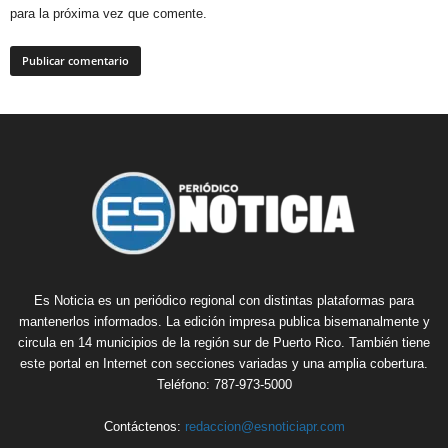
para la próxima vez que comente.
Es Noticia es un periódico regional con distintas plataformas para
mantenerlos informados. La edición impresa publica bisemanalmente y
circula en 14 municipios de la región sur de Puerto Rico. También tiene
este portal en Internet con secciones variadas y una amplia cobertura.
Teléfono: 787-973-5000
Contáctenos:
redaccion@esnoticiapr.com