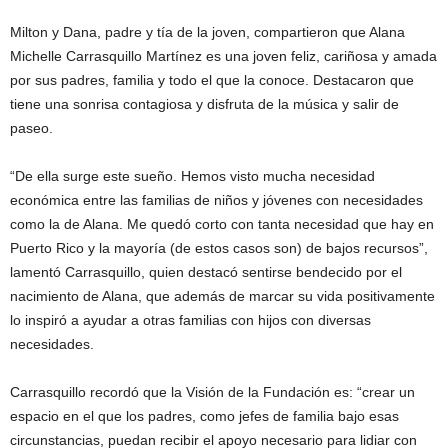
Milton y Dana, padre y tía de la joven, compartieron que Alana
Michelle Carrasquillo Martínez es una joven feliz, cariñosa y amada
por sus padres, familia y todo el que la conoce. Destacaron que
tiene una sonrisa contagiosa y disfruta de la música y salir de
paseo.
“De ella surge este sueño. Hemos visto mucha necesidad
económica entre las familias de niños y jóvenes con necesidades
como la de Alana. Me quedó corto con tanta necesidad que hay en
Puerto Rico y la mayoría (de estos casos son) de bajos recursos”,
lamentó Carrasquillo, quien destacó sentirse bendecido por el
nacimiento de Alana, que además de marcar su vida positivamente
lo inspiró a ayudar a otras familias con hijos con diversas
necesidades.
Carrasquillo recordó que la Visión de la Fundación es: “crear un
espacio en el que los padres, como jefes de familia bajo esas
circunstancias, puedan recibir el apoyo necesario para lidiar con