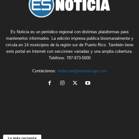
Es Noticia es un periódico regional con distintas plataformas para
mantenerlos informados. La edición impresa publica bisemanalmente y
circula en 14 municipios de la región sur de Puerto Rico. También tiene
este portal en Internet con secciones variadas y una amplia cobertura.
Teléfono: 787-973-5000
Contáctenos:
redaccion@esnoticiapr.com
Lo más reciente