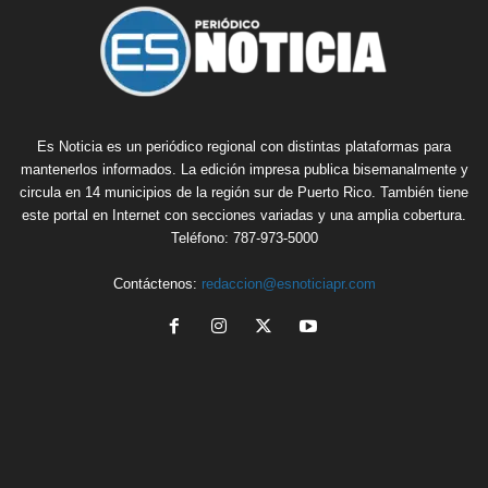
Es Noticia es un periódico regional con distintas plataformas para
mantenerlos informados. La edición impresa publica bisemanalmente y
circula en 14 municipios de la región sur de Puerto Rico. También tiene
este portal en Internet con secciones variadas y una amplia cobertura.
Teléfono: 787-973-5000
Contáctenos:
redaccion@esnoticiapr.com