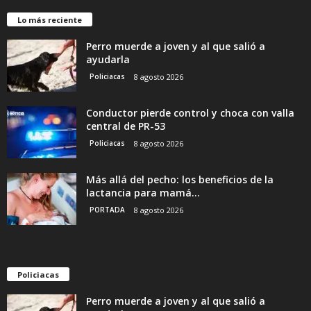
Lo más reciente
Perro muerde a joven y al que salió a
ayudarla
Policiacas
8 agosto 2026
Conductor pierde control y choca con valla
central de PR-53
Policiacas
8 agosto 2026
Más allá del pecho: los beneficios de la
lactancia para mamá...
PORTADA
8 agosto 2026
Policiacas
Perro muerde a joven y al que salió a