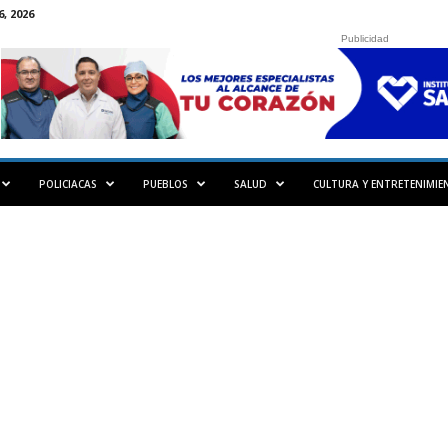
, 2026
Publicidad
POLICIACAS
PUEBLOS
SALUD
CULTURA Y ENTRETENIMIE