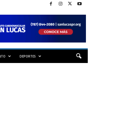
NTO
DEPORTES