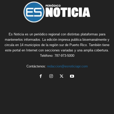
Es Noticia es un periódico regional con distintas plataformas para
mantenerlos informados. La edición impresa publica bisemanalmente y
circula en 14 municipios de la región sur de Puerto Rico. También tiene
este portal en Internet con secciones variadas y una amplia cobertura.
Teléfono: 787-973-5000
Contáctenos:
redaccion@esnoticiapr.com