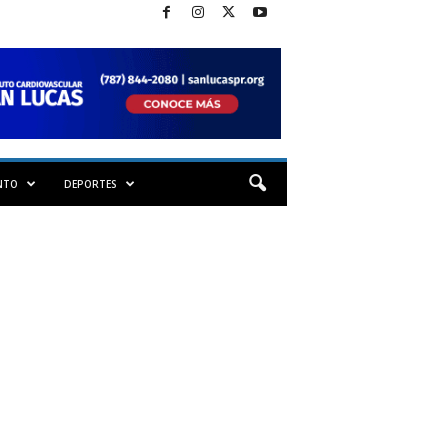
NTO
DEPORTES