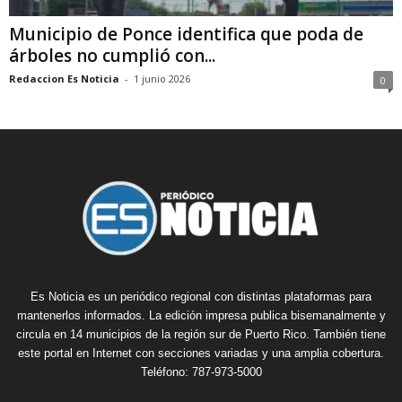
Municipio de Ponce identifica que poda de
árboles no cumplió con...
Redaccion Es Noticia
-
1 junio 2026
0
Es Noticia es un periódico regional con distintas plataformas para
mantenerlos informados. La edición impresa publica bisemanalmente y
circula en 14 municipios de la región sur de Puerto Rico. También tiene
este portal en Internet con secciones variadas y una amplia cobertura.
Teléfono: 787-973-5000