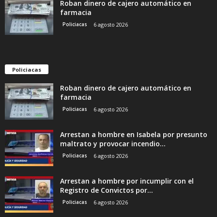
Roban dinero de cajero automático en
farmacia
Policiacas
6 agosto 2026
Policiacas
Roban dinero de cajero automático en
farmacia
Policiacas
6 agosto 2026
Arrestan a hombre en Isabela por presunto
maltrato y provocar incendio...
Policiacas
6 agosto 2026
Arrestan a hombre por incumplir con el
Registro de Convictos por...
Policiacas
6 agosto 2026