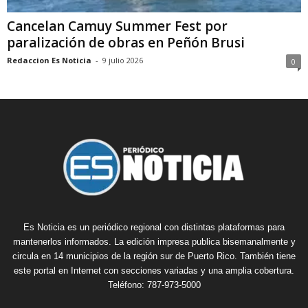
Cancelan Camuy Summer Fest por
paralización de obras en Peñón Brusi
Redaccion Es Noticia
-
9 julio 2026
0
Es Noticia es un periódico regional con distintas plataformas para
mantenerlos informados. La edición impresa publica bisemanalmente y
circula en 14 municipios de la región sur de Puerto Rico. También tiene
este portal en Internet con secciones variadas y una amplia cobertura.
Teléfono: 787-973-5000