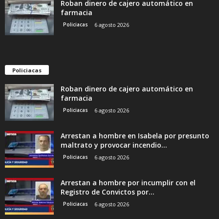
Roban dinero de cajero automático en
farmacia
Policiacas
6 agosto 2026
Policiacas
Roban dinero de cajero automático en
farmacia
Policiacas
6 agosto 2026
Arrestan a hombre en Isabela por presunto
maltrato y provocar incendio...
Policiacas
6 agosto 2026
Arrestan a hombre por incumplir con el
Registro de Convictos por...
Policiacas
6 agosto 2026