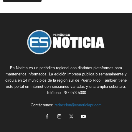
Es Noticia es un periódico regional con distintas plataformas para
mantenerlos informados. La edición impresa publica bisemanalmente y
circula en 14 municipios de la región sur de Puerto Rico. También tiene
este portal en Internet con secciones variadas y una amplia cobertura.
Teléfono: 787-973-5000
Contáctenos:
redaccion@esnoticiapr.com