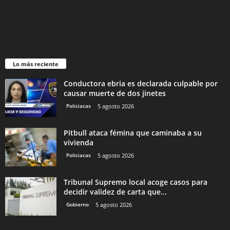
Lo más reciente
Conductora ebria es declarada culpable por
causar muerte de dos jinetes
Policiacas
5 agosto 2026
Pitbull ataca fémina que caminaba a su
vivienda
Policiacas
5 agosto 2026
Tribunal Supremo local acoge casos para
decidir validez de carta que...
Gobierno
5 agosto 2026