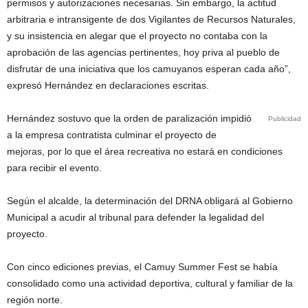
permisos y autorizaciones necesarias. Sin embargo, la actitud
arbitraria e intransigente de dos Vigilantes de Recursos Naturales,
y su insistencia en alegar que el proyecto no contaba con la
aprobación de las agencias pertinentes, hoy priva al pueblo de
disfrutar de una iniciativa que los camuyanos esperan cada año”,
expresó Hernández en declaraciones escritas.
Hernández sostuvo que la orden de paralización impidió
Publicidad
a la empresa contratista culminar el proyecto de
mejoras, por lo que el área recreativa no estará en condiciones
para recibir el evento.
Según el alcalde, la determinación del DRNA obligará al Gobierno
Municipal a acudir al tribunal para defender la legalidad del
proyecto.
Con cinco ediciones previas, el Camuy Summer Fest se había
consolidado como una actividad deportiva, cultural y familiar de la
región norte.