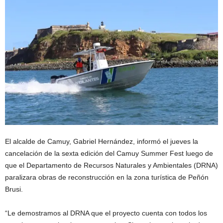
El alcalde de Camuy, Gabriel Hernández, informó el jueves la
cancelación de la sexta edición del Camuy Summer Fest luego de
que el Departamento de Recursos Naturales y Ambientales (DRNA)
paralizara obras de reconstrucción en la zona turística de Peñón
Brusi.
“Le demostramos al DRNA que el proyecto cuenta con todos los