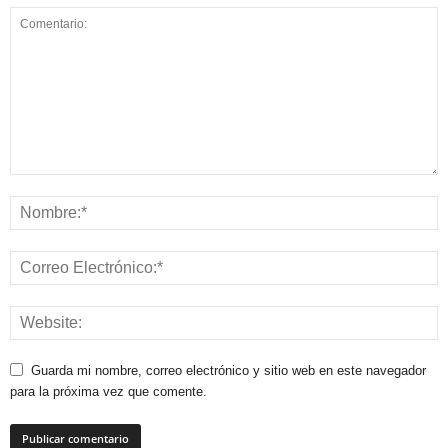
Guarda mi nombre, correo electrónico y sitio web en este navegador
para la próxima vez que comente.