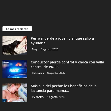
Lo más reciente
Perro muerde a joven y al que salió a
ayudarla
Blog
8 agosto 2026
Conductor pierde control y choca con valla
central de PR-53
Policiacas
8 agosto 2026
Más allá del pecho: los beneficios de la
lactancia para mamá...
PORTADA
8 agosto 2026