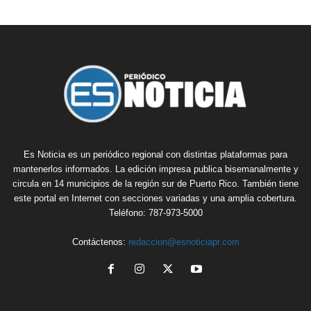
Es Noticia es un periódico regional con distintas plataformas para
mantenerlos informados. La edición impresa publica bisemanalmente y
circula en 14 municipios de la región sur de Puerto Rico. También tiene
este portal en Internet con secciones variadas y una amplia cobertura.
Teléfono: 787-973-5000
Contáctenos:
redaccion@esnoticiapr.com