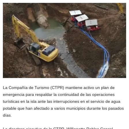
La Compañía de Turismo (CTPR) mantiene activo un plan de
emergencia para respaldar la continuidad de las operaciones
turísticas en la isla ante las interrupciones en el servicio de agua
potable que han afectado a varios municipios durante los pasados
días.