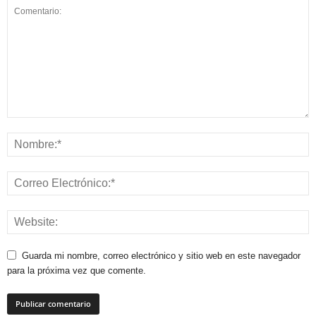
Guarda mi nombre, correo electrónico y sitio web en este navegador
para la próxima vez que comente.