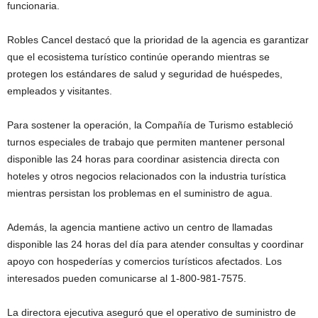
funcionaria.
Robles Cancel destacó que la prioridad de la agencia es garantizar
que el ecosistema turístico continúe operando mientras se
protegen los estándares de salud y seguridad de huéspedes,
empleados y visitantes.
Para sostener la operación, la Compañía de Turismo estableció
turnos especiales de trabajo que permiten mantener personal
disponible las 24 horas para coordinar asistencia directa con
hoteles y otros negocios relacionados con la industria turística
mientras persistan los problemas en el suministro de agua.
Además, la agencia mantiene activo un centro de llamadas
disponible las 24 horas del día para atender consultas y coordinar
apoyo con hospederías y comercios turísticos afectados. Los
interesados pueden comunicarse al 1-800-981-7575.
La directora ejecutiva aseguró que el operativo de suministro de