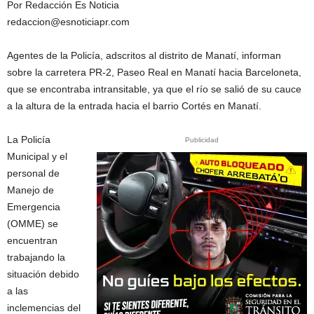
Por Redacción Es Noticia
redaccion@esnoticiapr.com
Agentes de la Policía, adscritos al distrito de Manatí, informan
sobre la carretera PR-2, Paseo Real en Manatí hacia Barceloneta,
que se encontraba intransitable, ya que el río se salió de su cauce
a la altura de la entrada hacia el barrio Cortés en Manatí.
La Policía
Publicidad
Municipal y el
personal de
Manejo de
Emergencia
(OMME) se
encuentran
trabajando la
situación debido
a las
inclemencias del