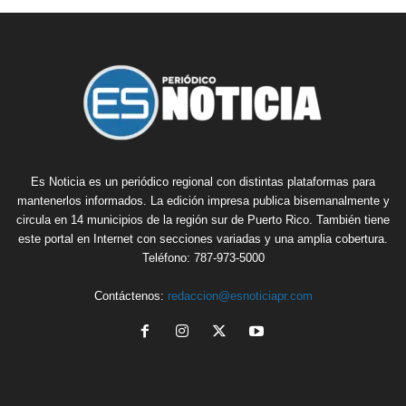
Es Noticia es un periódico regional con distintas plataformas para
mantenerlos informados. La edición impresa publica bisemanalmente y
circula en 14 municipios de la región sur de Puerto Rico. También tiene
este portal en Internet con secciones variadas y una amplia cobertura.
Teléfono: 787-973-5000
Contáctenos:
redaccion@esnoticiapr.com