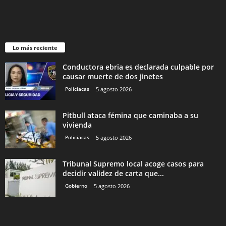
Lo más reciente
Conductora ebria es declarada culpable por
causar muerte de dos jinetes
Policiacas
5 agosto 2026
Pitbull ataca fémina que caminaba a su
vivienda
Policiacas
5 agosto 2026
Tribunal Supremo local acoge casos para
decidir validez de carta que...
Gobierno
5 agosto 2026