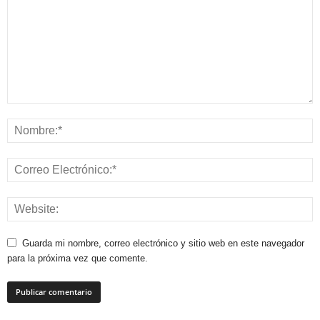
Guarda mi nombre, correo electrónico y sitio web en este navegador
para la próxima vez que comente.