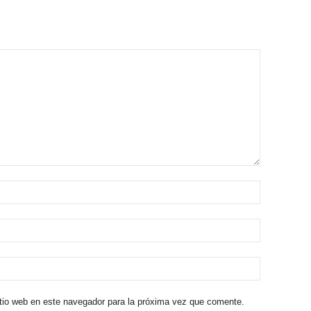
itio web en este navegador para la próxima vez que comente.