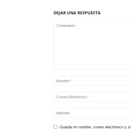
DEJAR UNA RESPUESTA
Guarda mi nombre, correo electrónico y s