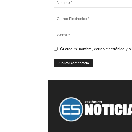
Guarda mi nombre, correo electrónico y s