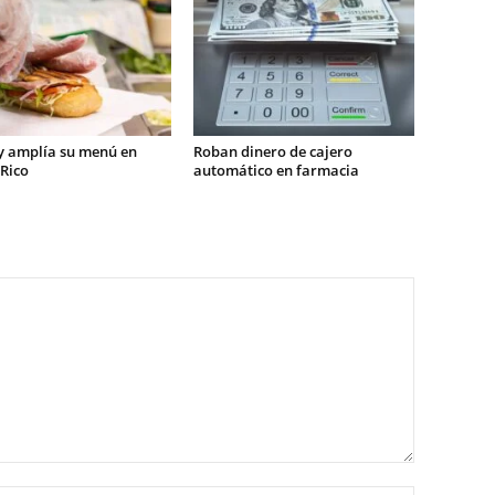
 amplía su menú en
Roban dinero de cajero
Rico
automático en farmacia