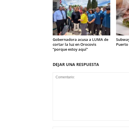
Gobernadora acusa a LUMA de
Subway
cortar la luz en Orocovis
Puerto 
“porque estoy aquí”
DEJAR UNA RESPUESTA