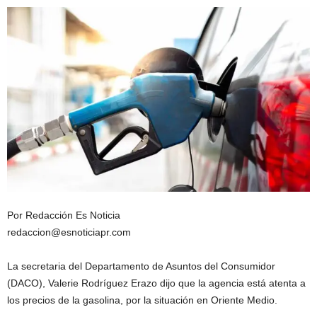
Por Redacción Es Noticia
redaccion@esnoticiapr.com
La secretaria del Departamento de Asuntos del Consumidor
(DACO), Valerie Rodríguez Erazo dijo que la agencia está atenta a
los precios de la gasolina, por la situación en Oriente Medio.