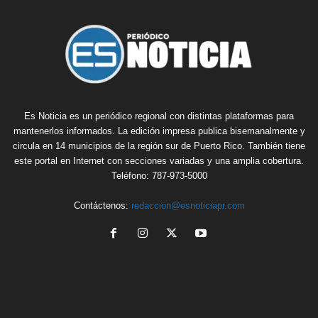
Es Noticia es un periódico regional con distintas plataformas para
mantenerlos informados. La edición impresa publica bisemanalmente y
circula en 14 municipios de la región sur de Puerto Rico. También tiene
este portal en Internet con secciones variadas y una amplia cobertura.
Teléfono: 787-973-5000
Contáctenos:
redaccion@esnoticiapr.com