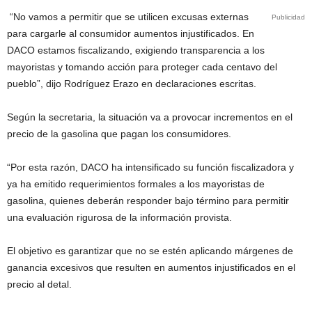
“No vamos a permitir que se utilicen excusas externas
Publicidad
para cargarle al consumidor aumentos injustificados. En
DACO estamos fiscalizando, exigiendo transparencia a los
mayoristas y tomando acción para proteger cada centavo del
pueblo”, dijo Rodríguez Erazo en declaraciones escritas.
Según la secretaria, la situación va a provocar incrementos en el
precio de la gasolina que pagan los consumidores.
“Por esta razón, DACO ha intensificado su función fiscalizadora y
ya ha emitido requerimientos formales a los mayoristas de
gasolina, quienes deberán responder bajo término para permitir
una evaluación rigurosa de la información provista.
El objetivo es garantizar que no se estén aplicando márgenes de
ganancia excesivos que resulten en aumentos injustificados en el
precio al detal.