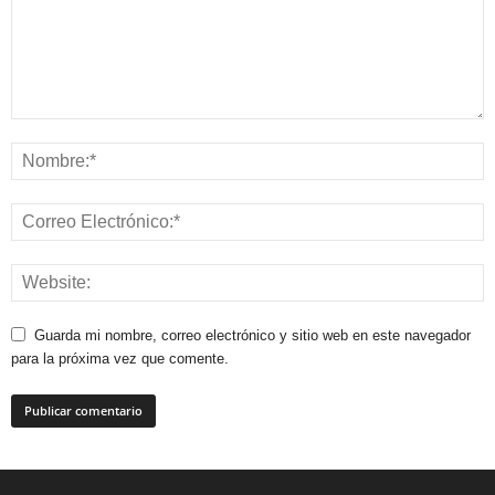
Guarda mi nombre, correo electrónico y sitio web en este navegador
para la próxima vez que comente.