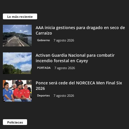
Lo más reciente
AAA inicia gestiones para dragado en seco de
Carraízo
Gobierno
7 agosto 2026
Activan Guardia Nacional para combatir
incendio forestal en Cayey
PORTADA
7 agosto 2026
Ponce será cede del NORCECA Men Final Six
2026
Deportes
7 agosto 2026
Policiacas