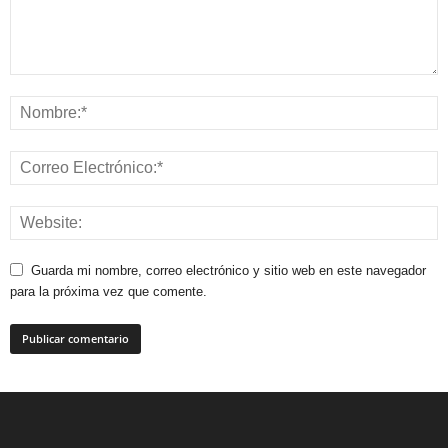
Guarda mi nombre, correo electrónico y sitio web en este navegador
para la próxima vez que comente.