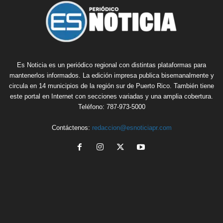
Es Noticia es un periódico regional con distintas plataformas para
mantenerlos informados. La edición impresa publica bisemanalmente y
circula en 14 municipios de la región sur de Puerto Rico. También tiene
este portal en Internet con secciones variadas y una amplia cobertura.
Teléfono: 787-973-5000
Contáctenos:
redaccion@esnoticiapr.com