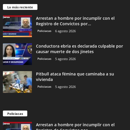
Lo más reciente
Arrestan a hombre por incumplir con el
Registro de Convictos por...
Policiacas
6 agosto 2026
Conductora ebria es declarada culpable por
causar muerte de dos jinetes
Policiacas
5 agosto 2026
Pitbull ataca fémina que caminaba a su
vivienda
Policiacas
5 agosto 2026
Policiacas
Arrestan a hombre por incumplir con el