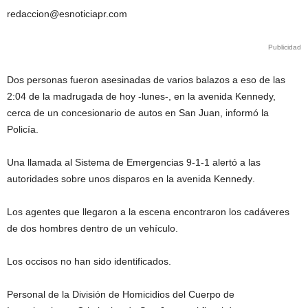
redaccion@esnoticiapr.com
Publicidad
Dos personas fueron asesinadas de varios balazos a eso de las
2:04 de la madrugada de hoy -lunes-, en la avenida Kennedy,
cerca de un concesionario de autos en San Juan, informó la
Policía.
Una llamada al Sistema de Emergencias 9-1-1 alertó a las
autoridades sobre unos disparos en
la avenida Kennedy
.
Los agentes que llegaron a la escena encontraron los cadáveres
de dos hombres dentro de un vehículo.
L
os occisos no han sido identificados.
Personal de la División de Homicidios del Cuerpo de