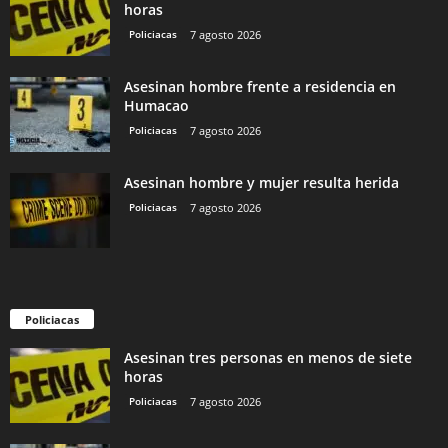
horas
Policiacas
7 agosto 2026
Asesinan hombre frente a residencia en
Humacao
Policiacas
7 agosto 2026
Asesinan hombre y mujer resulta herida
Policiacas
7 agosto 2026
Policiacas
Asesinan tres personas en menos de siete
horas
Policiacas
7 agosto 2026