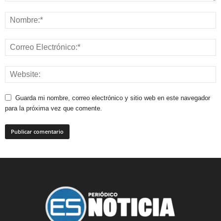
Guarda mi nombre, correo electrónico y sitio web en este navegador
para la próxima vez que comente.