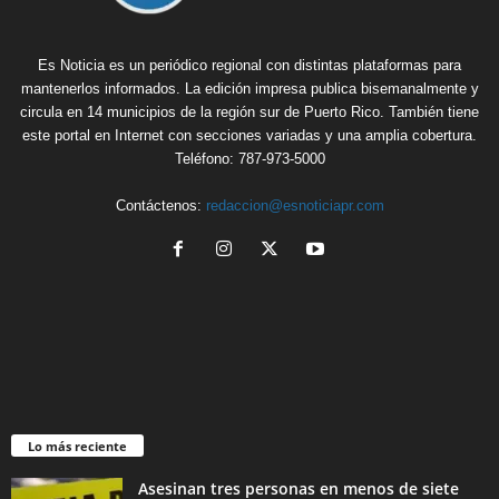
Es Noticia es un periódico regional con distintas plataformas para
mantenerlos informados. La edición impresa publica bisemanalmente y
circula en 14 municipios de la región sur de Puerto Rico. También tiene
este portal en Internet con secciones variadas y una amplia cobertura.
Teléfono: 787-973-5000
Contáctenos:
redaccion@esnoticiapr.com
Lo más reciente
Asesinan tres personas en menos de siete