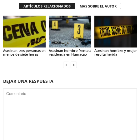
ARTÍCULOS RELACIONADOS
MAS SOBRE EL AUTOR
Asesinan tres personas en
Asesinan hombre frente a
Asesinan hombre y mujer
menos de siete horas
residencia en Humacao
resulta herida
DEJAR UNA RESPUESTA