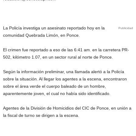
La Policía investiga un asesinato reportado hoy en la
Publicidad
comunidad Quebrada Limón, en Ponce.
El crimen fue reportado a eso de las 6:41 am. en la carretera PR-
502, kilómetro 1.07, en un sector rural al norte de Ponce.
Según la información preliminar, una llamada alertó a la Policía
sobre la situación. Al llegar los agentes a la escena, encontraron
sobre el área verde el cuerpo baleado de un hombre,
aparentemente joven, el cual no había sido identificado.
Agentes de la División de Homicidios del CIC de Ponce, en unión a
la fiscal de turno se dirigen a la escena.