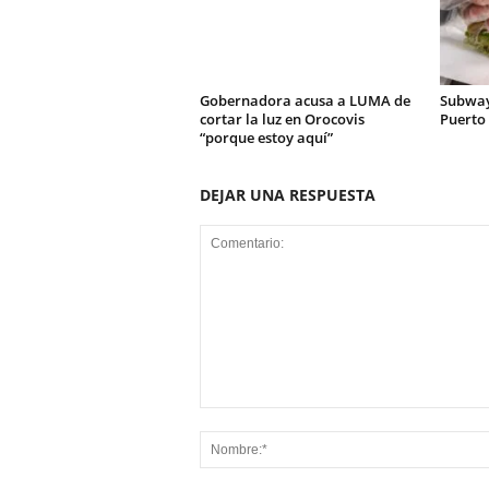
Gobernadora acusa a LUMA de
Subway
cortar la luz en Orocovis
Puerto 
“porque estoy aquí”
DEJAR UNA RESPUESTA