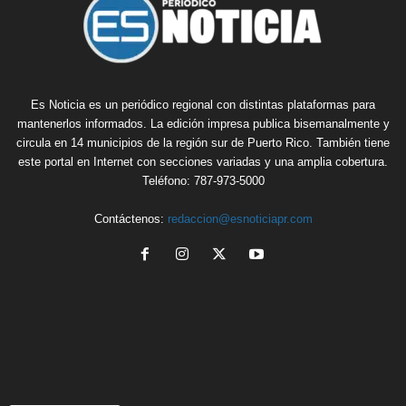
Es Noticia es un periódico regional con distintas plataformas para
mantenerlos informados. La edición impresa publica bisemanalmente y
circula en 14 municipios de la región sur de Puerto Rico. También tiene
este portal en Internet con secciones variadas y una amplia cobertura.
Teléfono: 787-973-5000
Contáctenos:
redaccion@esnoticiapr.com