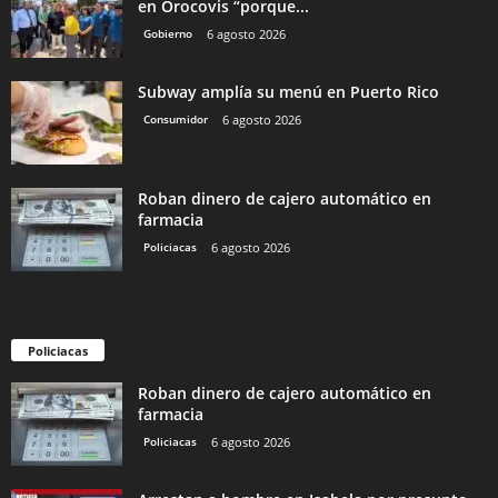
en Orocovis “porque...
Gobierno
6 agosto 2026
Subway amplía su menú en Puerto Rico
Consumidor
6 agosto 2026
Roban dinero de cajero automático en
farmacia
Policiacas
6 agosto 2026
Policiacas
Roban dinero de cajero automático en
farmacia
Policiacas
6 agosto 2026