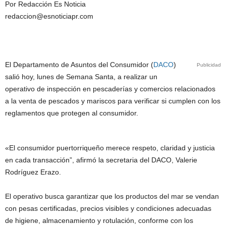
Por Redacción Es Noticia
redaccion@esnoticiapr.com
El Departamento de Asuntos del Consumidor (
DACO
)
Publicidad
salió hoy, lunes de Semana Santa, a realizar un
operativo de inspección en pescaderías y comercios relacionados
a la venta de pescados y mariscos para verificar si cumplen con los
reglamentos que protegen al consumidor.
«El consumidor puertorriqueño merece respeto, claridad y justicia
en cada transacción”, afirmó la
secretaria del DACO, Valerie
Rodríguez Erazo.
El operativo busca garantizar que los productos del mar se vendan
con pesas certificadas, precios visibles y condiciones adecuadas
de higiene, almacenamiento y rotulación, conforme con los