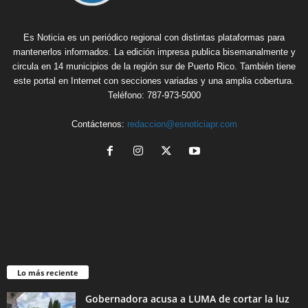
Es Noticia es un periódico regional con distintas plataformas para
mantenerlos informados. La edición impresa publica bisemanalmente y
circula en 14 municipios de la región sur de Puerto Rico. También tiene
este portal en Internet con secciones variadas y una amplia cobertura.
Teléfono: 787-973-5000
Contáctenos:
redaccion@esnoticiapr.com
Lo más reciente
Gobernadora acusa a LUMA de cortar la luz