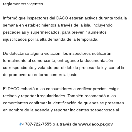
reglamentos vigentes.
Informó que inspectores del DACO estarán activos durante toda la
semana en establecimientos a través de la isla, incluyendo
pescaderías y supermercados, para prevenir aumentos
injustificados por la alta demanda de la temporada.
De detectarse alguna violación, los inspectores notificarán
formalmente al comerciante, entregando la documentación
correspondiente y velando por el debido proceso de ley, con el fin
de promover un entorno comercial justo.
El DACO exhortó a los consumidores a verificar precios, exigir
recibos y reportar irregularidades. También recomendó a los
comerciantes confirmar la identificación de quienes se presenten
en nombre de la agencia y reportar incidentes sospechosos al
787-722-7555
o a través de
www.daco.pr.gov