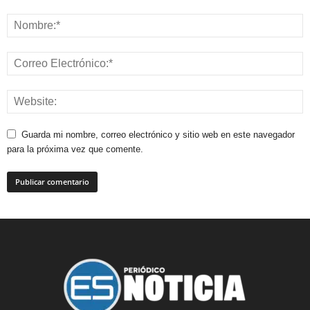
Guarda mi nombre, correo electrónico y sitio web en este navegador
para la próxima vez que comente.