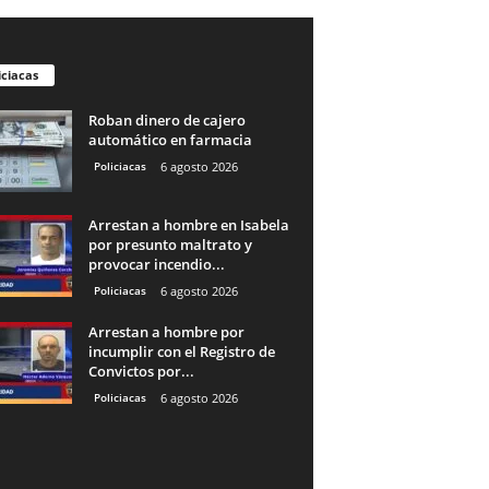
iciacas
Roban dinero de cajero
automático en farmacia
Policiacas
6 agosto 2026
Arrestan a hombre en Isabela
por presunto maltrato y
provocar incendio...
Policiacas
6 agosto 2026
Arrestan a hombre por
incumplir con el Registro de
Convictos por...
Policiacas
6 agosto 2026