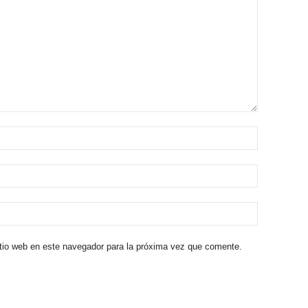
itio web en este navegador para la próxima vez que comente.