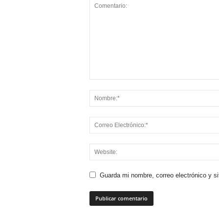
Guarda mi nombre, correo electrónico y s