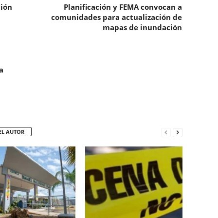
ión
Planificación y FEMA convocan a
comunidades para actualización de
mapas de inundación
a
EL AUTOR