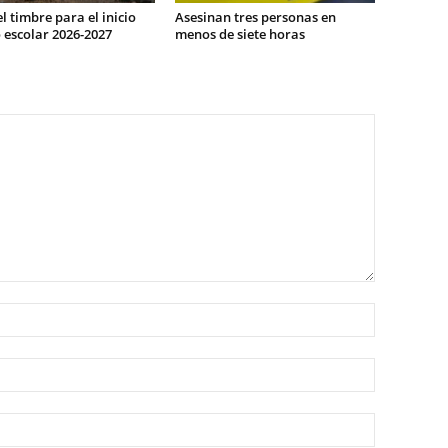
l timbre para el inicio
Asesinan tres personas en
 escolar 2026-2027
menos de siete horas