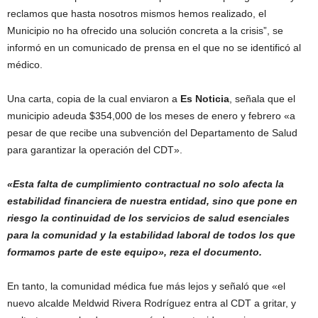
reclamos que hasta nosotros mismos hemos realizado, el
Municipio no ha ofrecido una solución concreta a la crisis”, se
informó en un comunicado de prensa en el que no se identificó al
médico.
Una carta, copia de la cual enviaron a
Es Noticia
, señala que el
municipio adeuda $354,000 de los meses de enero y febrero «a
pesar de que recibe una subvención del Departamento de Salud
para garantizar la operación del CDT».
«Esta falta de cumplimiento contractual no solo afecta la
estabilidad financiera de nuestra entidad, sino que pone en
riesgo la continuidad de los servicios de salud esenciales
para la comunidad y la estabilidad laboral de todos los que
formamos parte de este equipo», reza el documento.
En tanto, la comunidad médica fue más lejos y señaló que «el
nuevo alcalde Meldwid Rivera Rodríguez entra al CDT a gritar, y