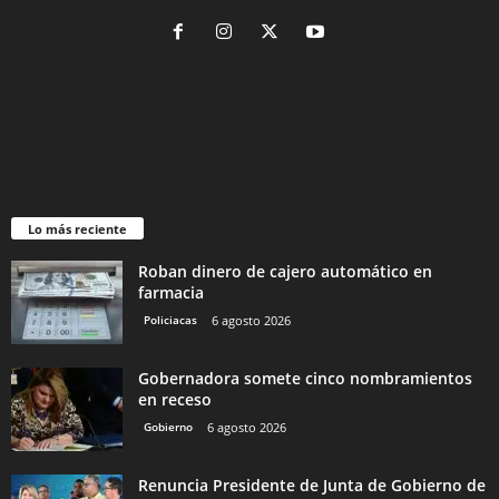
Lo más reciente
Roban dinero de cajero automático en
farmacia
Policiacas
6 agosto 2026
Gobernadora somete cinco nombramientos
en receso
Gobierno
6 agosto 2026
Renuncia Presidente de Junta de Gobierno de