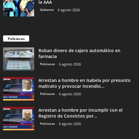
la AAA
Gobierno
6 agosto 2026
Policiacas
Roban dinero de cajero automático en
farmacia
Policiacas
6 agosto 2026
Arrestan a hombre en Isabela por presunto
maltrato y provocar incendio...
Policiacas
6 agosto 2026
Arrestan a hombre por incumplir con el
Registro de Convictos por...
Policiacas
6 agosto 2026