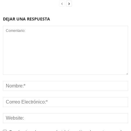
DEJAR UNA RESPUESTA