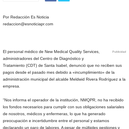
Por Redacción Es Noticia
redaccion@esnoticiapr.com
El personal médico de New Medical Quality Services,
Publicidad
administradores del Centro de Diagnóstico y
Tratamiento (CDT) de Santa Isabel, denunció que no reciben sus
pagos desde el pasado mes debido a «incumplimiento» de la
administración municipal del alcalde Meldwid Rivera Rodríguez a la
empresa.
“Nos informa el operador de la institución, NMQPR, no ha recibido
los fondos necesarios para cumplir con sus obligaciones salariales
de nosotros, médicos y enfermeras, lo que ha generado
preocupación e incertidumbre entre el personal y estamos
declarando un paro de labores. A pesar de múltiples gestiones y