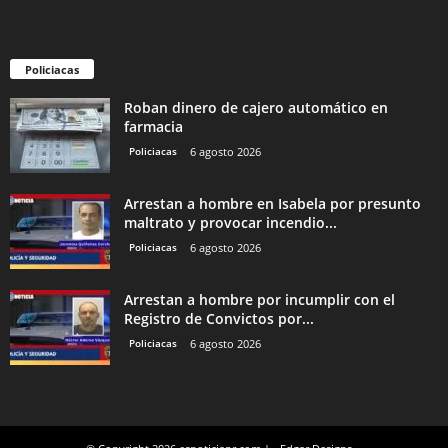
Policiacas
Roban dinero de cajero automático en
farmacia
Policiacas
6 agosto 2026
Arrestan a hombre en Isabela por presunto
maltrato y provocar incendio...
Policiacas
6 agosto 2026
Arrestan a hombre por incumplir con el
Registro de Convictos por...
Policiacas
6 agosto 2026