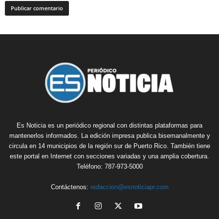
Es Noticia es un periódico regional con distintas plataformas para
mantenerlos informados. La edición impresa publica bisemanalmente y
circula en 14 municipios de la región sur de Puerto Rico. También tiene
este portal en Internet con secciones variadas y una amplia cobertura.
Teléfono: 787-973-5000
Contáctenos:
redaccion@esnoticiapr.com