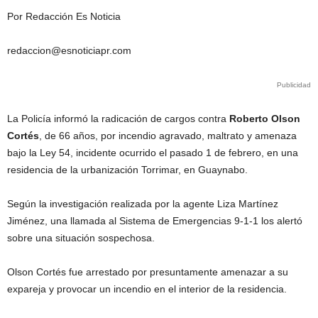
Por Redacción Es Noticia
redaccion@esnoticiapr.com
Publicidad
La Policía informó la radicación de cargos contra
Roberto Olson
Cortés
, de 66 años,
por
incendio agravado, maltrato y amenaza
bajo la Ley 54, incidente ocurrido el pasado 1 de febrero, en una
residencia de la urbanización Torrimar, en Guaynabo.
Según la investigación
realizada por la agente Liza Martínez
Jiménez, una llamada al Sistema de Emergencias 9-1-1 los alertó
sobre una situación sospechosa.
Olson Cortés fue arrestado por presuntamente amenazar a su
expareja y provocar un incendio en el interior de la residencia.