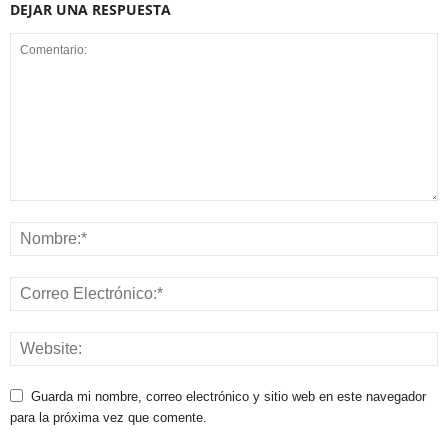
DEJAR UNA RESPUESTA
Guarda mi nombre, correo electrónico y sitio web en este navegador
para la próxima vez que comente.