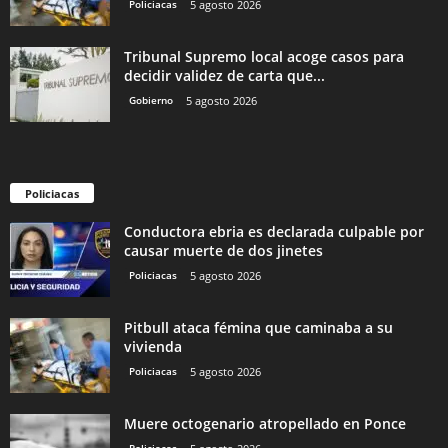
Policiacas
5 agosto 2026
Tribunal Supremo local acoge casos para
decidir validez de carta que...
Gobierno
5 agosto 2026
Policiacas
Conductora ebria es declarada culpable por
causar muerte de dos jinetes
Policiacas
5 agosto 2026
Pitbull ataca fémina que caminaba a su
vivienda
Policiacas
5 agosto 2026
Muere octogenario atropellado en Ponce
Policiacas