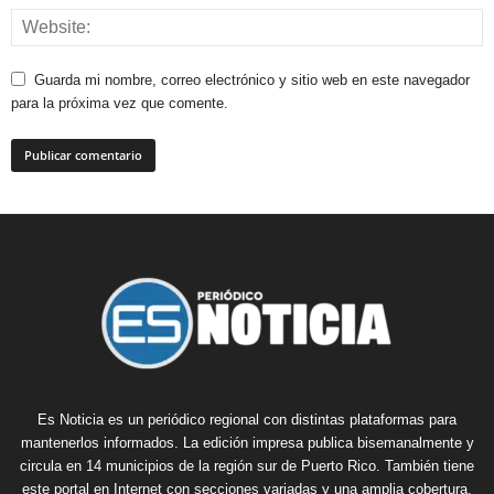
Guarda mi nombre, correo electrónico y sitio web en este navegador
para la próxima vez que comente.
Es Noticia es un periódico regional con distintas plataformas para
mantenerlos informados. La edición impresa publica bisemanalmente y
circula en 14 municipios de la región sur de Puerto Rico. También tiene
este portal en Internet con secciones variadas y una amplia cobertura.