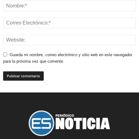
Guarda mi nombre, correo electrónico y sitio web en este navegador
para la próxima vez que comente.