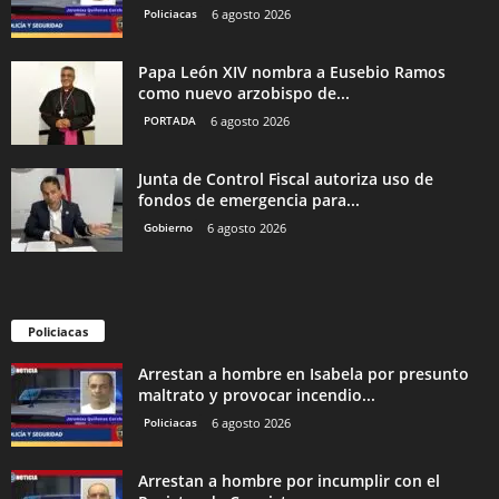
Policiacas
6 agosto 2026
Papa León XIV nombra a Eusebio Ramos
como nuevo arzobispo de...
PORTADA
6 agosto 2026
Junta de Control Fiscal autoriza uso de
fondos de emergencia para...
Gobierno
6 agosto 2026
Policiacas
Arrestan a hombre en Isabela por presunto
maltrato y provocar incendio...
Policiacas
6 agosto 2026
Arrestan a hombre por incumplir con el