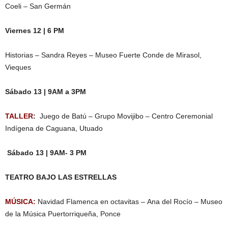
Coeli – San Germán
Viernes 12 | 6 PM
Historias – Sandra Reyes – Museo Fuerte Conde de Mirasol,
Vieques
Sábado 13 | 9AM a 3PM
TALLER
:
Juego de Batú – Grupo Movijibo – Centro Ceremonial
Indígena de Caguana, Utuado
Sábado 13 | 9AM- 3 PM
TEATRO BAJO LAS ESTRELLAS
MÚSICA:
Navidad Flamenca en octavitas – Ana del Rocío – Museo
de la Música Puertorriqueña, Ponce