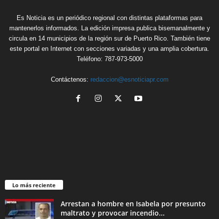
Es Noticia es un periódico regional con distintas plataformas para
mantenerlos informados. La edición impresa publica bisemanalmente y
circula en 14 municipios de la región sur de Puerto Rico. También tiene
este portal en Internet con secciones variadas y una amplia cobertura.
Teléfono: 787-973-5000
Contáctenos:
redaccion@esnoticiapr.com
Lo más reciente
Arrestan a hombre en Isabela por presunto
maltrato y provocar incendio...