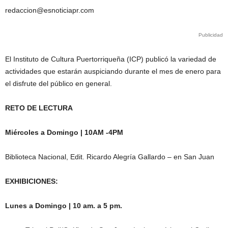
redaccion@esnoticiapr.com
Publicidad
El Instituto de Cultura Puertorriqueña (ICP) publicó la variedad de
actividades que estarán auspiciando durante el mes de enero para
el disfrute del público en general.
RETO DE LECTURA
Miércoles a Domingo | 10AM -4PM
Biblioteca Nacional, Edit. Ricardo Alegría Gallardo – en San Juan
EXHIBICIONES:
Lunes a Domingo | 10 am. a 5 pm.