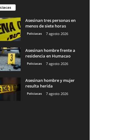
iciacas
Asesinan tres personas en
menos de siete horas
Policiacas
7 agosto 2026
Asesinan hombre frente a
residencia en Humacao
Policiacas
7 agosto 2026
Asesinan hombre y mujer
resulta herida
Policiacas
7 agosto 2026