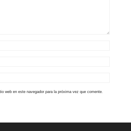
itio web en este navegador para la próxima vez que comente.