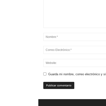
Guarda mi nombre, correo electrónico y s