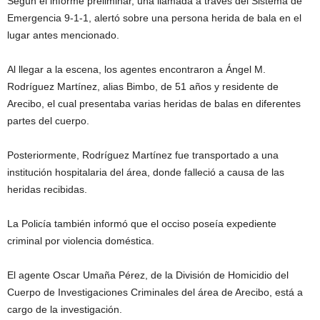
Según el informe preliminar, una llamada a través del Sistema de
Emergencia 9-1-1, alertó sobre una persona herida de bala en el
lugar antes mencionado.
Al llegar a la escena, los agentes encontraron a Ángel M.
Rodríguez Martínez, alias Bimbo, de 51 años y residente de
Arecibo, el cual presentaba varias heridas de balas en diferentes
partes del cuerpo.
Posteriormente, Rodríguez Martínez fue transportado a una
institución hospitalaria del área, donde falleció a causa de las
heridas recibidas.
La Policía también informó que el occiso poseía expediente
criminal por violencia doméstica.
El agente Oscar Umaña Pérez, de la División de Homicidio del
Cuerpo de Investigaciones Criminales del área de Arecibo, está a
cargo de la investigación.