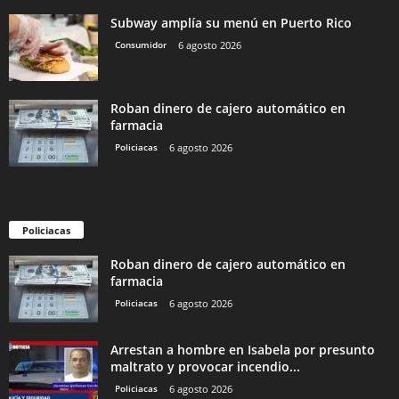
Subway amplía su menú en Puerto Rico
Consumidor
6 agosto 2026
Roban dinero de cajero automático en
farmacia
Policiacas
6 agosto 2026
Policiacas
Roban dinero de cajero automático en
farmacia
Policiacas
6 agosto 2026
Arrestan a hombre en Isabela por presunto
maltrato y provocar incendio...
Policiacas
6 agosto 2026