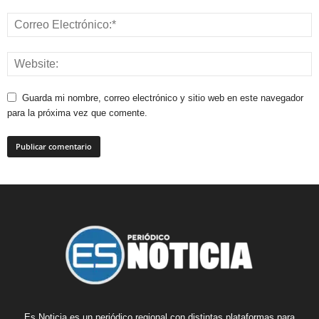
Guarda mi nombre, correo electrónico y sitio web en este navegador
para la próxima vez que comente.
Es Noticia es un periódico regional con distintas plataformas para