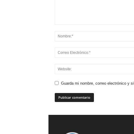
Guarda mi nombre, correo electrónico y s