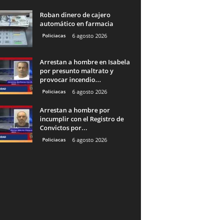
Roban dinero de cajero
automático en farmacia
Policiacas
6 agosto 2026
Arrestan a hombre en Isabela
por presunto maltrato y
provocar incendio...
Policiacas
6 agosto 2026
Arrestan a hombre por
incumplir con el Registro de
Convictos por...
Policiacas
6 agosto 2026