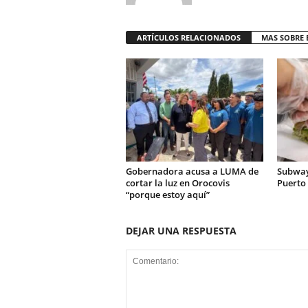
ARTÍCULOS RELACIONADOS
MAS SOBRE 
Gobernadora acusa a LUMA de
Subway
cortar la luz en Orocovis
Puerto 
“porque estoy aquí”
DEJAR UNA RESPUESTA