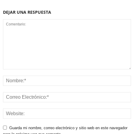
DEJAR UNA RESPUESTA
Guarda mi nombre, correo electrónico y sitio web en este navegador