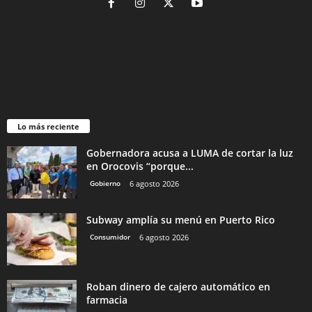
Lo más reciente
Gobernadora acusa a LUMA de cortar la luz
en Orocovis “porque...
Gobierno
6 agosto 2026
Subway amplía su menú en Puerto Rico
Consumidor
6 agosto 2026
Roban dinero de cajero automático en
farmacia