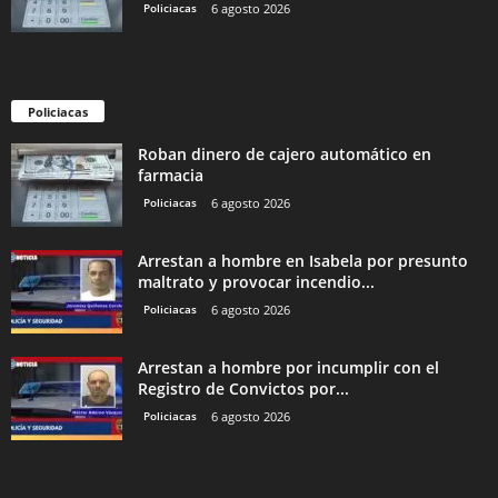
Policiacas
6 agosto 2026
Policiacas
Roban dinero de cajero automático en
farmacia
Policiacas
6 agosto 2026
Arrestan a hombre en Isabela por presunto
maltrato y provocar incendio...
Policiacas
6 agosto 2026
Arrestan a hombre por incumplir con el
Registro de Convictos por...
Policiacas
6 agosto 2026