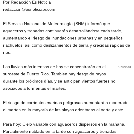
Por Redacción Es Noticia
redaccion@esnoticiapr.com
El Servicio Nacional de Meteorología (SNM) informó que
aguaceros y tronadas continuarán desarrollándose cada tarde,
aumentando el riesgo de inundaciones urbanas y en pequeños
riachuelos, así como deslizamientos de tierra y crecidas rápidas de
ríos.
Las lluvias más intensas de hoy se concentrarán en el
Publicidad
suroeste de Puerto Rico. También hay riesgo de rayos
durante los próximos días, y se anticipan vientos fuertes no
asociados a tormentas el martes.
El riesgo de corrientes marinas peligrosas aumentará a moderado
el martes en la mayoría de las playas orientadas al norte y este.
Para hoy: Cielo variable con aguaceros dispersos en la mañana.
Parcialmente nublado en la tarde con aguaceros y tronadas