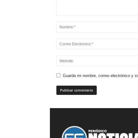
Guarda mi nombre, correo electrónico y s