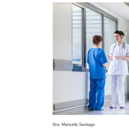
Dra. Maricelly Santiago