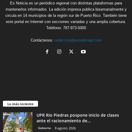
Es Noticia es un periódico regional con distintas plataformas para
mantenerlos informados. La edición impresa publica bisemanalmente y
circula en 14 municipios de la región sur de Puerto Rico. También tiene
este portal en Internet con secciones variadas y una amplia cobertura.
Teléfono: 787-973-5000
Contáctenos:
redaccion@esnoticiapr.com
Lo más reciente
UPR Río Piedras pospone inicio de clases
ante el racionamiento de...
Gobierno
8 agosto 2026