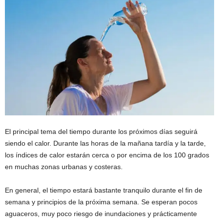
El principal tema del tiempo durante los próximos días seguirá
siendo el calor. Durante las horas de la mañana tardía y la tarde,
los índices de calor estarán cerca o por encima de los 100 grados
en muchas zonas urbanas y costeras.
En general, el tiempo estará bastante tranquilo durante el fin de
semana y principios de la próxima semana. Se esperan pocos
aguaceros, muy poco riesgo de inundaciones y prácticamente