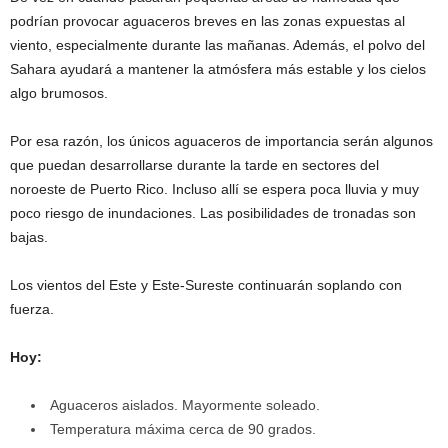
podrían provocar aguaceros breves en las zonas expuestas al
viento, especialmente durante las mañanas. Además, el polvo del
Sahara ayudará a mantener la atmósfera más estable y los cielos
algo brumosos.
Por esa razón, los únicos aguaceros de importancia serán algunos
que puedan desarrollarse durante la tarde en sectores del
noroeste de Puerto Rico. Incluso allí se espera poca lluvia y muy
poco riesgo de inundaciones. Las posibilidades de tronadas son
bajas.
Los vientos del Este y Este-Sureste continuarán soplando con
fuerza.
Hoy:
Aguaceros aislados. Mayormente soleado.
Temperatura máxima cerca de 90 grados.