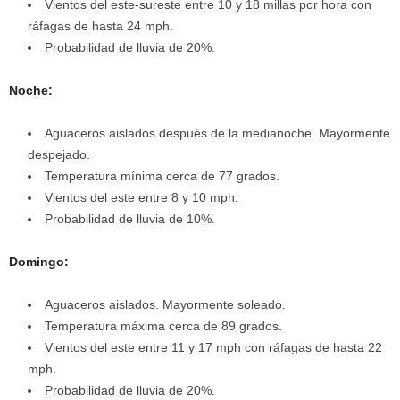
Vientos del este-sureste entre 10 y 18 millas por hora con
ráfagas de hasta 24 mph.
Probabilidad de lluvia de 20%.
Noche:
Aguaceros aislados después de la medianoche. Mayormente
despejado.
Temperatura mínima cerca de 77 grados.
Vientos del este entre 8 y 10 mph.
Probabilidad de lluvia de 10%.
Domingo:
Aguaceros aislados. Mayormente soleado.
Temperatura máxima cerca de 89 grados.
Vientos del este entre 11 y 17 mph con ráfagas de hasta 22
mph.
Probabilidad de lluvia de 20%.