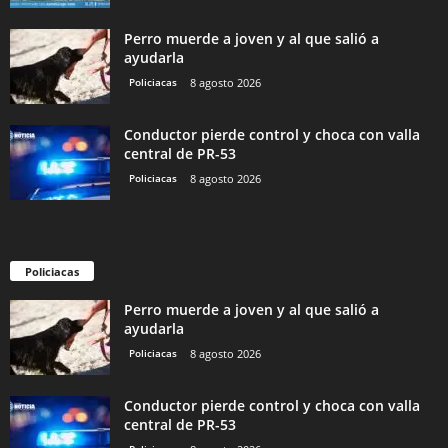
Perro muerde a joven y al que salió a
ayudarla
Policiacas
8 agosto 2026
Conductor pierde control y choca con valla
central de PR-53
Policiacas
8 agosto 2026
Policiacas
Perro muerde a joven y al que salió a
ayudarla
Policiacas
8 agosto 2026
Conductor pierde control y choca con valla
central de PR-53