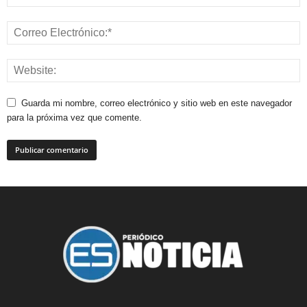
Guarda mi nombre, correo electrónico y sitio web en este navegador
para la próxima vez que comente.