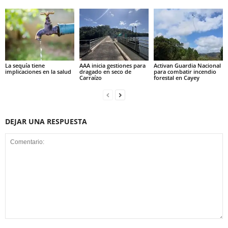
La sequía tiene
AAA inicia gestiones para
Activan Guardia Nacional
implicaciones en la salud
dragado en seco de
para combatir incendio
Carraízo
forestal en Cayey
DEJAR UNA RESPUESTA