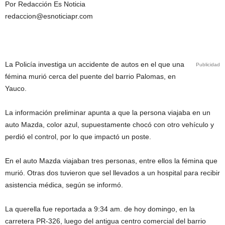
Por Redacción Es Noticia
redaccion@esnoticiapr.com
La Policía investiga un accidente de autos en el que una
Publicidad
fémina murió cerca del puente del barrio Palomas, en
Yauco.
La información preliminar apunta a que la persona viajaba en un
auto Mazda, color azul, supuestamente chocó con otro vehículo y
perdió el control, por lo que impactó un poste.
En el auto Mazda viajaban tres personas, entre ellos la fémina que
murió. Otras dos tuvieron que sel llevados a un hospital para recibir
asistencia médica, según se informó.
La querella fue reportada a 9:34 am. de hoy domingo, en la
carretera PR-326, luego del antigua centro comercial del barrio