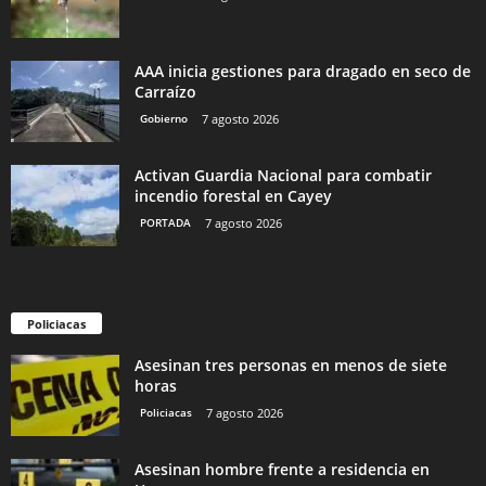
AAA inicia gestiones para dragado en seco de
Carraízo
Gobierno
7 agosto 2026
Activan Guardia Nacional para combatir
incendio forestal en Cayey
PORTADA
7 agosto 2026
Policiacas
Asesinan tres personas en menos de siete
horas
Policiacas
7 agosto 2026
Asesinan hombre frente a residencia en