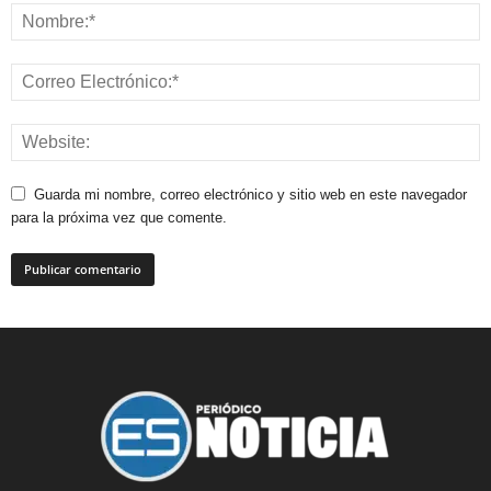
Guarda mi nombre, correo electrónico y sitio web en este navegador
para la próxima vez que comente.