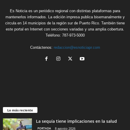
Es Noticia es un periódico regional con distintas plataformas para
mantenerlos informados. La edición impresa publica bisemanalmente y
circula en 14 municipios de la región sur de Puerto Rico. También tiene
este portal en Internet con secciones variadas y una amplia cobertura.
Teléfono: 787-973-5000
Contáctenos:
redaccion@esnoticiapr.com
Lo más reciente
La sequía tiene implicaciones en la salud
PORTADA
8 agosto 2026