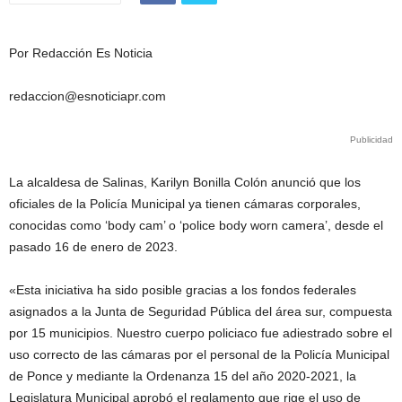
Por Redacción Es Noticia
redaccion@esnoticiapr.com
Publicidad
La alcaldesa de Salinas, Karilyn Bonilla Colón anunció que los
oficiales de la Policía Municipal ya tienen cámaras corporales,
conocidas como ‘body cam’ o ‘police body worn camera’, desde el
pasado 16 de enero de 2023.
«Esta iniciativa ha sido posible gracias a los fondos federales
asignados a la Junta de Seguridad Pública del área sur, compuesta
por 15 municipios. Nuestro cuerpo policiaco fue adiestrado sobre el
uso correcto de las cámaras por el personal de la Policía Municipal
de Ponce y mediante la Ordenanza 15 del año 2020-2021, la
Legislatura Municipal aprobó el reglamento que rige el uso de