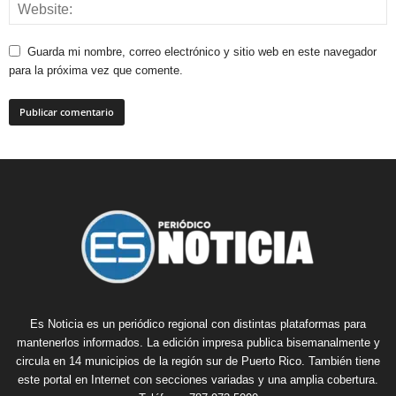
Guarda mi nombre, correo electrónico y sitio web en este navegador
para la próxima vez que comente.
Es Noticia es un periódico regional con distintas plataformas para
mantenerlos informados. La edición impresa publica bisemanalmente y
circula en 14 municipios de la región sur de Puerto Rico. También tiene
este portal en Internet con secciones variadas y una amplia cobertura.