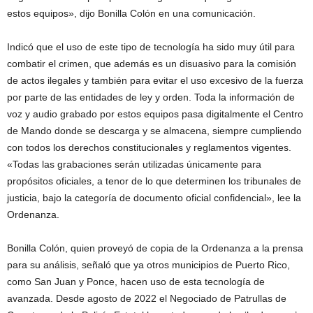
estos equipos», dijo Bonilla Colón en una comunicación.
Indicó que el uso de este tipo de tecnología ha sido muy útil para
combatir el crimen, que además es un disuasivo para la comisión
de actos ilegales y también para evitar el uso excesivo de la fuerza
por parte de las entidades de ley y orden. Toda la información de
voz y audio grabado por estos equipos pasa digitalmente el Centro
de Mando donde se descarga y se almacena, siempre cumpliendo
con todos los derechos constitucionales y reglamentos vigentes.
«Todas las grabaciones serán utilizadas únicamente para
propósitos oficiales, a tenor de lo que determinen los tribunales de
justicia, bajo la categoría de documento oficial confidencial», lee la
Ordenanza.
Bonilla Colón, quien proveyó de copia de la Ordenanza a la prensa
para su análisis, señaló que ya otros municipios de Puerto Rico,
como San Juan y Ponce, hacen uso de esta tecnología de
avanzada. Desde agosto de 2022 el Negociado de Patrullas de