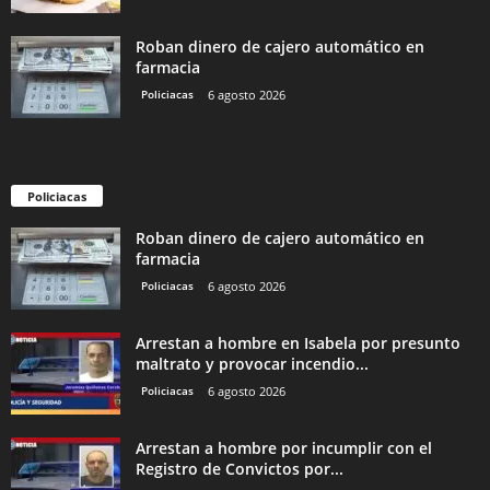
Roban dinero de cajero automático en
farmacia
Policiacas
6 agosto 2026
Policiacas
Roban dinero de cajero automático en
farmacia
Policiacas
6 agosto 2026
Arrestan a hombre en Isabela por presunto
maltrato y provocar incendio...
Policiacas
6 agosto 2026
Arrestan a hombre por incumplir con el
Registro de Convictos por...