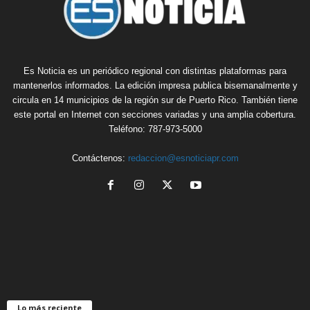
Es Noticia es un periódico regional con distintas plataformas para
mantenerlos informados. La edición impresa publica bisemanalmente y
circula en 14 municipios de la región sur de Puerto Rico. También tiene
este portal en Internet con secciones variadas y una amplia cobertura.
Teléfono: 787-973-5000
Contáctenos:
redaccion@esnoticiapr.com
Lo más reciente