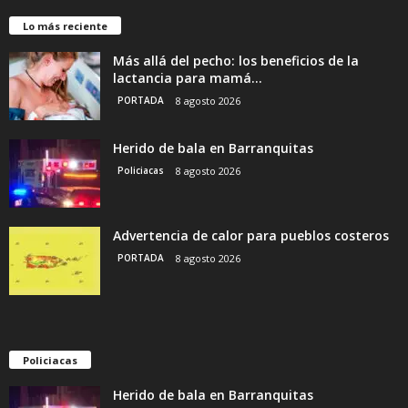
Lo más reciente
Más allá del pecho: los beneficios de la
lactancia para mamá...
PORTADA
8 agosto 2026
Herido de bala en Barranquitas
Policiacas
8 agosto 2026
Advertencia de calor para pueblos costeros
PORTADA
8 agosto 2026
Policiacas
Herido de bala en Barranquitas