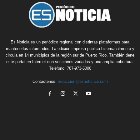
Es Noticia es un periódico regional con distintas plataformas para
mantenerlos informados. La edición impresa publica bisemanalmente y
circula en 14 municipios de la región sur de Puerto Rico. También tiene
este portal en Internet con secciones variadas y una amplia cobertura.
Teléfono: 787-973-5000
Contáctenos:
redaccion@esnoticiapr.com