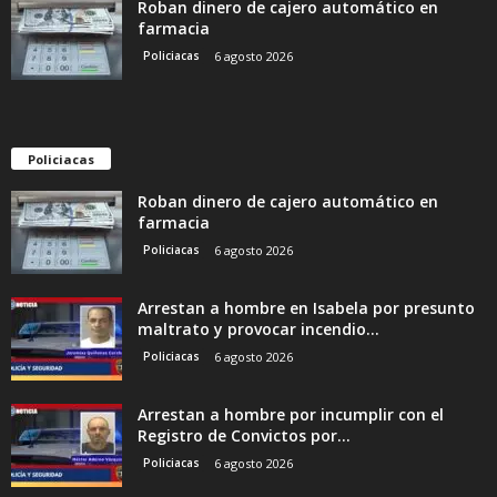
Roban dinero de cajero automático en
farmacia
Policiacas
6 agosto 2026
Policiacas
Roban dinero de cajero automático en
farmacia
Policiacas
6 agosto 2026
Arrestan a hombre en Isabela por presunto
maltrato y provocar incendio...
Policiacas
6 agosto 2026
Arrestan a hombre por incumplir con el
Registro de Convictos por...
Policiacas
6 agosto 2026