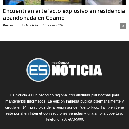
Encuentran artefacto explosivo en residencia
abandonada en Coamo
Redaccion Es Noticia
-
16 junio 2026
0
Es Noticia es un periódico regional con distintas plataformas para
mantenerlos informados. La edición impresa publica bisemanalmente y
circula en 14 municipios de la región sur de Puerto Rico. También tiene
este portal en Internet con secciones variadas y una amplia cobertura.
Teléfono: 787-973-5000