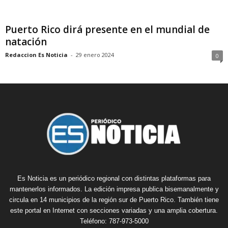
Puerto Rico dirá presente en el mundial de
natación
Redaccion Es Noticia
-
29 enero 2024
0
Es Noticia es un periódico regional con distintas plataformas para
mantenerlos informados. La edición impresa publica bisemanalmente y
circula en 14 municipios de la región sur de Puerto Rico. También tiene
este portal en Internet con secciones variadas y una amplia cobertura.
Teléfono: 787-973-5000