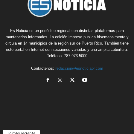
Es Noticia es un periódico regional con distintas plataformas para
mantenerlos informados. La edición impresa publica bisemanalmente y
circula en 14 municipios de la región sur de Puerto Rico. También tiene
este portal en Internet con secciones variadas y una amplia cobertura.
Teléfono: 787-973-5000
Contáctenos:
redaccion@esnoticiapr.com
Lo más reciente