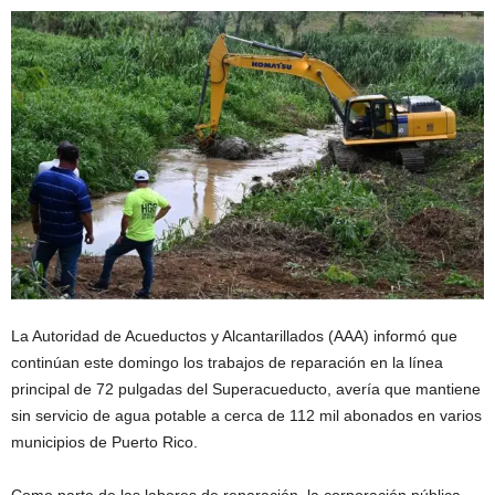
La Autoridad de Acueductos y Alcantarillados (AAA) informó que
continúan este domingo los trabajos de reparación en la línea
principal de 72 pulgadas del Superacueducto, avería que mantiene
sin servicio de agua potable a cerca de 112 mil abonados en varios
municipios de Puerto Rico.