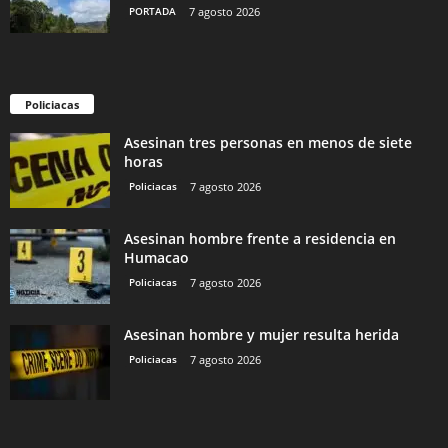
PORTADA
7 agosto 2026
Policiacas
Asesinan tres personas en menos de siete
horas
Policiacas
7 agosto 2026
Asesinan hombre frente a residencia en
Humacao
Policiacas
7 agosto 2026
Asesinan hombre y mujer resulta herida
Policiacas
7 agosto 2026