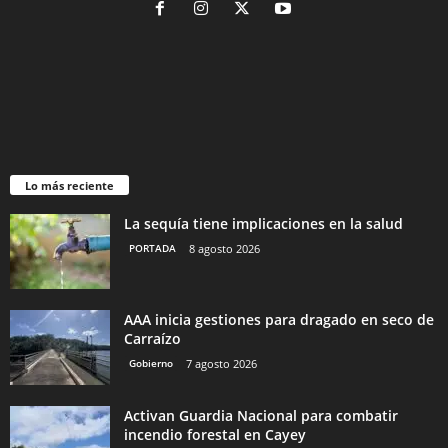
Lo más reciente
La sequía tiene implicaciones en la salud
PORTADA
8 agosto 2026
AAA inicia gestiones para dragado en seco de
Carraízo
Gobierno
7 agosto 2026
Activan Guardia Nacional para combatir
incendio forestal en Cayey