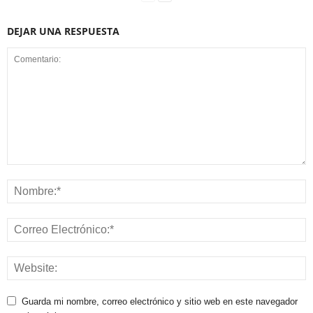
DEJAR UNA RESPUESTA
Guarda mi nombre, correo electrónico y sitio web en este navegador