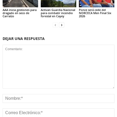
AAA inicia gestiones para
Activan Guardia Nacional
Ponce será cede del
dragado en seco de
para combatir incendio
NORCECA Men Final Six
Carraízo
forestal en Cayey
2026
DEJAR UNA RESPUESTA