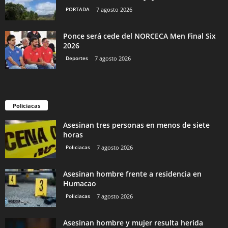
PORTADA
7 agosto 2026
Ponce será cede del NORCECA Men Final Six
2026
Deportes
7 agosto 2026
Policiacas
Asesinan tres personas en menos de siete
horas
Policiacas
7 agosto 2026
Asesinan hombre frente a residencia en
Humacao
Policiacas
7 agosto 2026
Asesinan hombre y mujer resulta herida