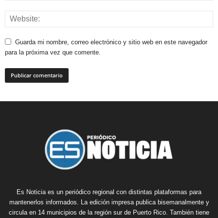
Guarda mi nombre, correo electrónico y sitio web en este navegador
para la próxima vez que comente.
Es Noticia es un periódico regional con distintas plataformas para
mantenerlos informados. La edición impresa publica bisemanalmente y
circula en 14 municipios de la región sur de Puerto Rico. También tiene