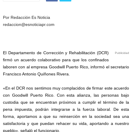
Por Redacción Es Noticia
redaccion@esnoticiapr.com
El Departamento de Corrección y Rehabilitación (DCR)
Publicidad
firmó un acuerdo colaborativo para que los confinados
laboren con al empresa Goodwill Puerto Rico, informó el secretario
Francisco Antonio Quiñones Rivera.
«En el DCR nos sentimos muy complacidos de firmar este acuerdo
con Goodwill Puerto Rico. Con esta alianza, las personas bajo
custodia que se encuentran próximos a cumplir el término de la
pena impuesta, podrán integrarse a la fuerza laboral. De esta
forma, aportamos a que su reinserción en la sociedad sea una
satisfactoria y que puedan rehacer su vida, aportando a nuestro
pueblo», señaló el funcionario.