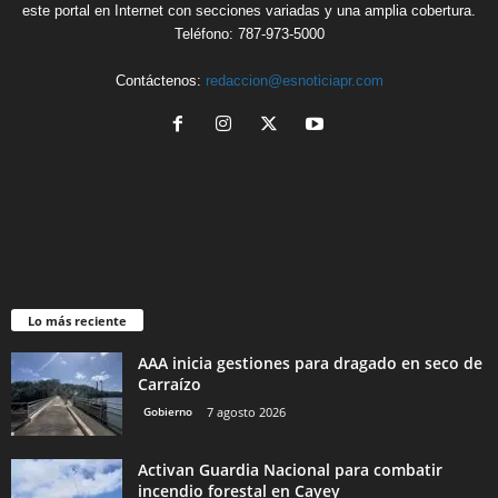
este portal en Internet con secciones variadas y una amplia cobertura.
Teléfono: 787-973-5000
Contáctenos:
redaccion@esnoticiapr.com
Lo más reciente
AAA inicia gestiones para dragado en seco de
Carraízo
Gobierno
7 agosto 2026
Activan Guardia Nacional para combatir
incendio forestal en Cayey