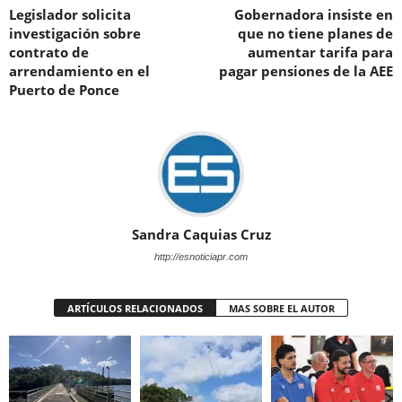
Legislador solicita
Gobernadora insiste en
investigación sobre
que no tiene planes de
contrato de
aumentar tarifa para
arrendamiento en el
pagar pensiones de la AEE
Puerto de Ponce
Sandra Caquias Cruz
http://esnoticiapr.com
ARTÍCULOS RELACIONADOS
MAS SOBRE EL AUTOR