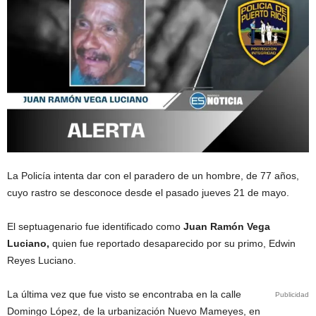
La Policía intenta dar con el paradero de un hombre, de 77 años,
cuyo rastro se desconoce desde el pasado jueves 21 de mayo.
El septuagenario fue identificado como
Juan Ramón Vega
Luciano,
quien fue reportado desaparecido por su primo, Edwin
Reyes Luciano.
La última vez que fue visto se encontraba en la calle
Publicidad
Domingo López, de la urbanización Nuevo Mameyes, en