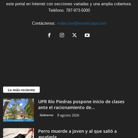
este portal en Internet con secciones variadas y una amplia cobertura.
Teléfono: 787-973-5000
Contáctenos:
redaccion@esnoticiapr.com
Lo más reciente
UPR Río Piedras pospone inicio de clases
ante el racionamiento de...
Gobierno
8 agosto 2026
Perro muerde a joven y al que salió a
ayudarla