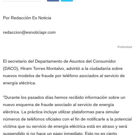
Por Redacción Es Noticia
redaccion@esnoticiapr.com
Publicidad
El secretario del Departamento de Asuntos del Consumidor
(DACO), Hiram Torres Montalvo, advirtió a la ciudadanía sobre
nuevos modelos de fraude por teléfono asociados al servicio de
energía eléctrica.
“Durante los pasados días hemos recibido información sobre un
nuevo esquema de fraude asociado al servicio de energía
eléctrica. La práctica incluye utilizar plataformas para simular
números de teléfonos oficiales con el fin de notificarle a la potencial
víctima que su servicio de energía eléctrica está en atraso y será
suspendido si no hace un pago inmediato. Esto no es cierto,