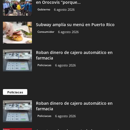
en Orocovis “porque...
Gobierno
6 agosto 2026
Subway amplía su menú en Puerto Rico
Consumidor
6 agosto 2026
Roban dinero de cajero automático en
farmacia
Policiacas
6 agosto 2026
Policiacas
Roban dinero de cajero automático en
farmacia
Policiacas
6 agosto 2026