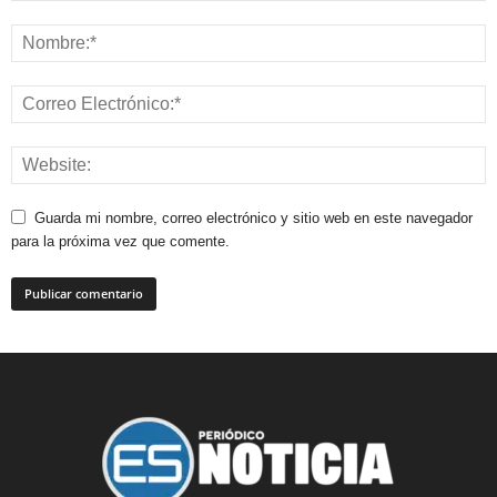
Guarda mi nombre, correo electrónico y sitio web en este navegador
para la próxima vez que comente.