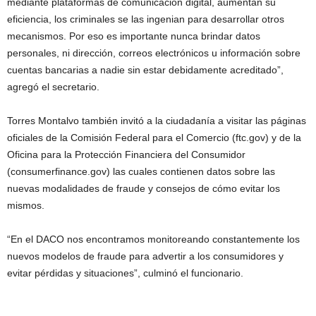
mediante plataformas de comunicación digital, aumentan su
eficiencia, los criminales se las ingenian para desarrollar otros
mecanismos. Por eso es importante nunca brindar datos
personales, ni dirección, correos electrónicos u información sobre
cuentas bancarias a nadie sin estar debidamente acreditado”,
agregó el secretario.
Torres Montalvo también invitó a la ciudadanía a visitar las páginas
oficiales de la Comisión Federal para el Comercio (ftc.gov) y de la
Oficina para la Protección Financiera del Consumidor
(consumerfinance.gov) las cuales contienen datos sobre las
nuevas modalidades de fraude y consejos de cómo evitar los
mismos.
“En el DACO nos encontramos monitoreando constantemente los
nuevos modelos de fraude para advertir a los consumidores y
evitar pérdidas y situaciones”, culminó el funcionario.