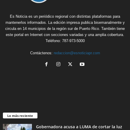
Es Noticia es un periódico regional con distintas plataformas para
mantenerlos informados. La edición impresa publica bisemanalmente y
circula en 14 municipios de la región sur de Puerto Rico. También tiene
este portal en Internet con secciones variadas y una amplia cobertura.
Teléfono: 787-973-5000
Contáctenos:
redaccion@esnoticiapr.com
Lo más reciente
Gobernadora acusa a LUMA de cortar la luz