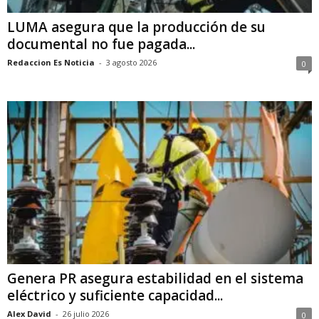
LUMA asegura que la producción de su
documental no fue pagada...
Redaccion Es Noticia
-
3 agosto 2026
0
Genera PR asegura estabilidad en el sistema
eléctrico y suficiente capacidad...
Alex David
-
26 julio 2026
0