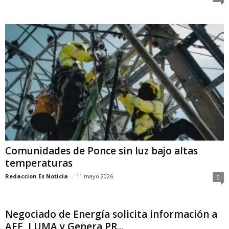
Comunidades de Ponce sin luz bajo altas
temperaturas
Redaccion Es Noticia
-
11 mayo 2026
0
Negociado de Energía solicita información a
AEE, LUMA y Genera PR...