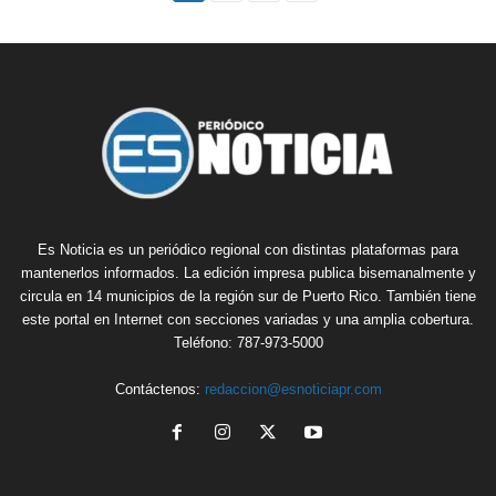
Es Noticia es un periódico regional con distintas plataformas para
mantenerlos informados. La edición impresa publica bisemanalmente y
circula en 14 municipios de la región sur de Puerto Rico. También tiene
este portal en Internet con secciones variadas y una amplia cobertura.
Teléfono: 787-973-5000
Contáctenos:
redaccion@esnoticiapr.com