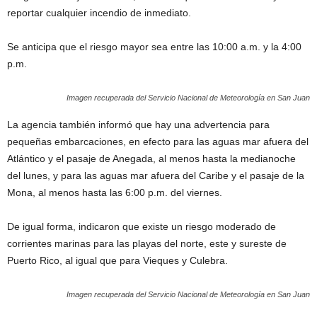
reportar cualquier incendio de inmediato.
Se anticipa que el riesgo mayor sea entre las 10:00 a.m. y la 4:00
p.m.
Imagen recuperada del Servicio Nacional de Meteorología en San Juan
La agencia también informó que hay una advertencia para
pequeñas embarcaciones, en efecto para las aguas mar afuera del
Atlántico y el pasaje de Anegada, al menos hasta la medianoche
del lunes, y para las aguas mar afuera del Caribe y el pasaje de la
Mona, al menos hasta las 6:00 p.m. del viernes.
De igual forma, indicaron que existe un riesgo moderado de
corrientes marinas para las playas del norte, este y sureste de
Puerto Rico, al igual que para Vieques y Culebra.
Imagen recuperada del Servicio Nacional de Meteorología en San Juan