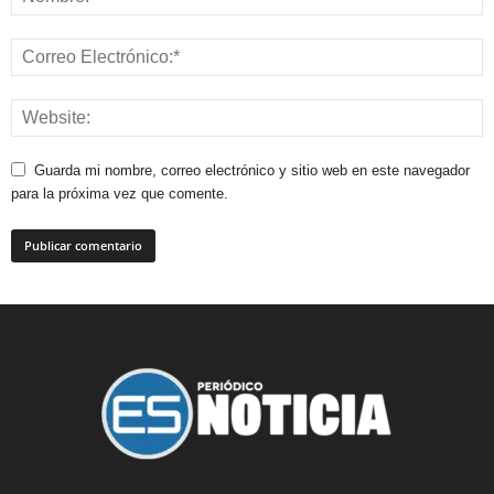
Guarda mi nombre, correo electrónico y sitio web en este navegador
para la próxima vez que comente.