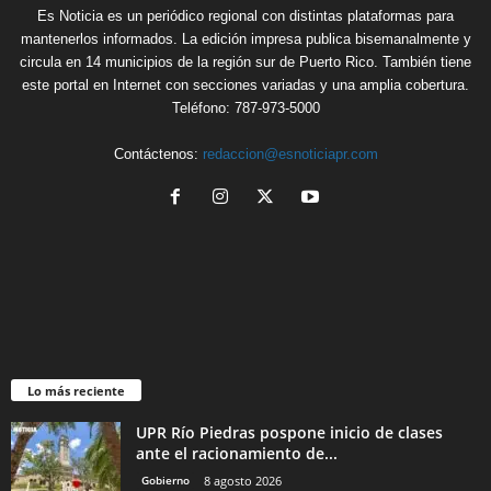
Es Noticia es un periódico regional con distintas plataformas para
mantenerlos informados. La edición impresa publica bisemanalmente y
circula en 14 municipios de la región sur de Puerto Rico. También tiene
este portal en Internet con secciones variadas y una amplia cobertura.
Teléfono: 787-973-5000
Contáctenos:
redaccion@esnoticiapr.com
Lo más reciente
UPR Río Piedras pospone inicio de clases
ante el racionamiento de...
Gobierno
8 agosto 2026