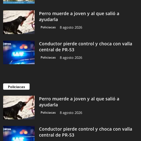
Perro muerde a joven y al que salió a
ayudarla
Policiacas
8 agosto 2026
Conductor pierde control y choca con valla
central de PR-53
Policiacas
8 agosto 2026
Policiacas
Perro muerde a joven y al que salió a
ayudarla
Policiacas
8 agosto 2026
Conductor pierde control y choca con valla
central de PR-53