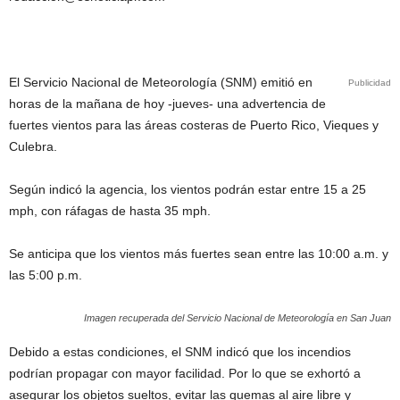
El Servicio Nacional de Meteorología (SNM) emitió en
Publicidad
horas de la mañana de hoy -jueves- una advertencia de
fuertes vientos para las áreas costeras de Puerto Rico, Vieques y
Culebra.
Según indicó la agencia, los vientos podrán estar entre 15 a 25
mph, con ráfagas de hasta 35 mph.
Se anticipa que los vientos más fuertes sean entre las 10:00 a.m. y
las 5:00 p.m.
Imagen recuperada del Servicio Nacional de Meteorología en San Juan
Debido a estas condiciones, el SNM indicó que los incendios
podrían propagar con mayor facilidad. Por lo que se exhortó a
asegurar los objetos sueltos, evitar las quemas al aire libre y