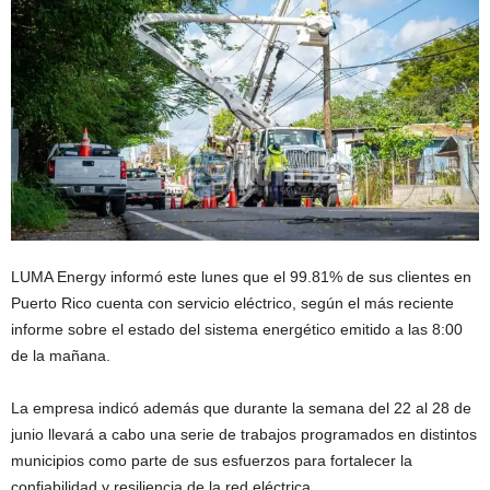
LUMA Energy informó este lunes que el 99.81% de sus clientes en
Puerto Rico cuenta con servicio eléctrico, según el más reciente
informe sobre el estado del sistema energético emitido a las 8:00
de la mañana.
La empresa indicó además que durante la semana del 22 al 28 de
junio llevará a cabo una serie de trabajos programados en distintos
municipios como parte de sus esfuerzos para fortalecer la
confiabilidad y resiliencia de la red eléctrica.