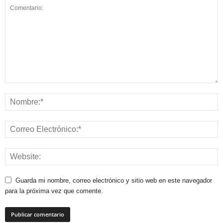
Guarda mi nombre, correo electrónico y sitio web en este navegador
para la próxima vez que comente.