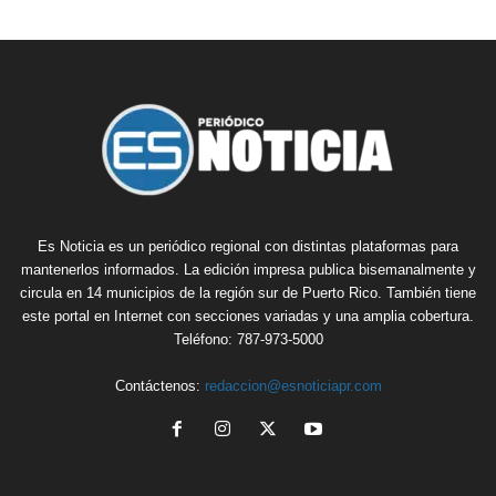
Es Noticia es un periódico regional con distintas plataformas para
mantenerlos informados. La edición impresa publica bisemanalmente y
circula en 14 municipios de la región sur de Puerto Rico. También tiene
este portal en Internet con secciones variadas y una amplia cobertura.
Teléfono: 787-973-5000
Contáctenos:
redaccion@esnoticiapr.com