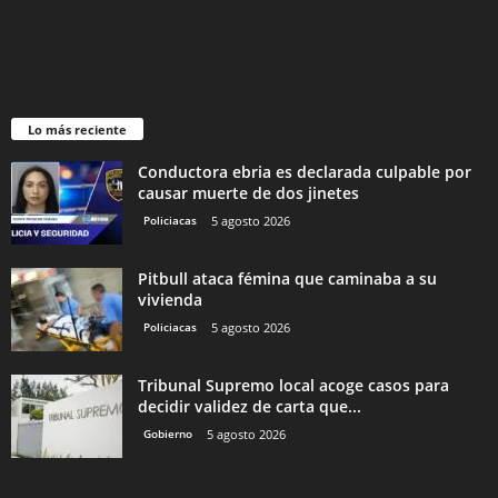
Lo más reciente
Conductora ebria es declarada culpable por
causar muerte de dos jinetes
Policiacas
5 agosto 2026
Pitbull ataca fémina que caminaba a su
vivienda
Policiacas
5 agosto 2026
Tribunal Supremo local acoge casos para
decidir validez de carta que...
Gobierno
5 agosto 2026