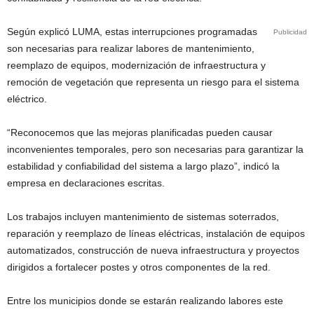
Según explicó LUMA, estas interrupciones programadas
Publicidad
son necesarias para realizar labores de mantenimiento,
reemplazo de equipos, modernización de infraestructura y
remoción de vegetación que representa un riesgo para el sistema
eléctrico.
“Reconocemos que las mejoras planificadas pueden causar
inconvenientes temporales, pero son necesarias para garantizar la
estabilidad y confiabilidad del sistema a largo plazo”, indicó la
empresa en declaraciones escritas.
Los trabajos incluyen mantenimiento de sistemas soterrados,
reparación y reemplazo de líneas eléctricas, instalación de equipos
automatizados, construcción de nueva infraestructura y proyectos
dirigidos a fortalecer postes y otros componentes de la red.
Entre los municipios donde se estarán realizando labores este