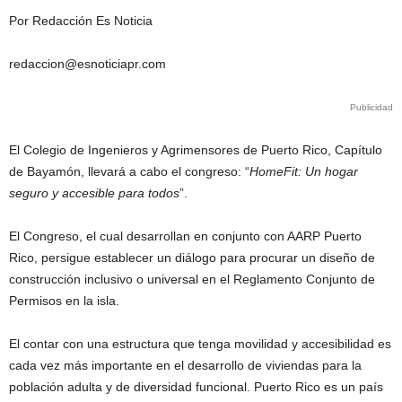
Por Redacción Es Noticia
redaccion@esnoticiapr.com
Publicidad
El Colegio de Ingenieros y Agrimensores de Puerto Rico, Capítulo
de Bayamón, llevará a cabo el congreso: “
HomeFit: Un hogar
seguro y accesible para todos
”.
El Congreso, el cual desarrollan en conjunto con AARP Puerto
Rico, persigue establecer un diálogo para procurar un diseño de
construcción inclusivo o universal en el Reglamento Conjunto de
Permisos en la isla.
El contar con una estructura que tenga movilidad y accesibilidad es
cada vez más importante en el desarrollo de viviendas para la
población adulta y de diversidad funcional. Puerto Rico es un país