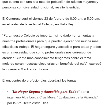
que cuenta con una alta tasa de población de adultos mayores y
personas con diversidad funcional, resaltó la entidad.
El Congreso será el viernes 23 de febrero de 8:00 am. a 5:00 pm.
en el teatro de la sede del Colegio, en Hato Rey.
“Para nuestro Colegio es importantísimo darle herramientas a
nuestros profesionales para que puedan ejercer con mucha más
eficacia su trabajo. El hogar seguro y accesible para todas y todos
es una necesidad que como profesionales nos corresponde
atender. Cuanto más conocimiento tengamos sobre el tema
mejores serán nuestras ejecutorias en beneficio del país”, expresó
la ingeniera Maritza Zambrana.
El encuentro de profesionales abordará los temas:
“
Un Hogar Seguro y Accesible para Todos
” por la
ingeniera Alba Loyda Cruz Moya, “Evaluación de la Vivienda”
por la Arquitecto Astrid Díaz.