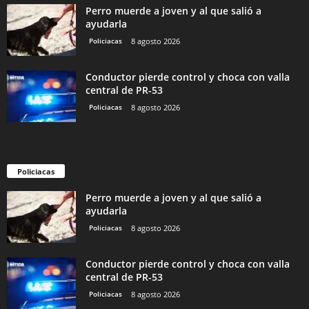
Perro muerde a joven y al que salió a
ayudarla
Policiacas
8 agosto 2026
Conductor pierde control y choca con valla
central de PR-53
Policiacas
8 agosto 2026
Policiacas
Perro muerde a joven y al que salió a
ayudarla
Policiacas
8 agosto 2026
Conductor pierde control y choca con valla
central de PR-53
Policiacas
8 agosto 2026