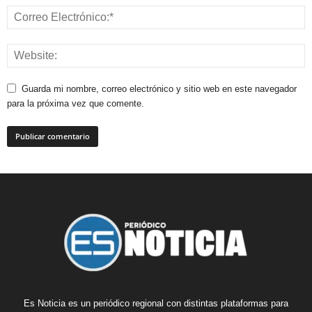
Guarda mi nombre, correo electrónico y sitio web en este navegador
para la próxima vez que comente.
Es Noticia es un periódico regional con distintas plataformas para