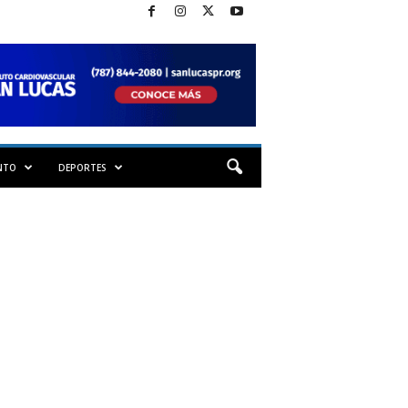
NTO
DEPORTES