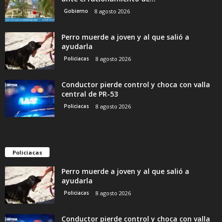
Gobierno
8 agosto 2026
Perro muerde a joven y al que salió a
ayudarla
Policiacas
8 agosto 2026
Conductor pierde control y choca con valla
central de PR-53
Policiacas
8 agosto 2026
Policiacas
Perro muerde a joven y al que salió a
ayudarla
Policiacas
8 agosto 2026
Conductor pierde control y choca con valla